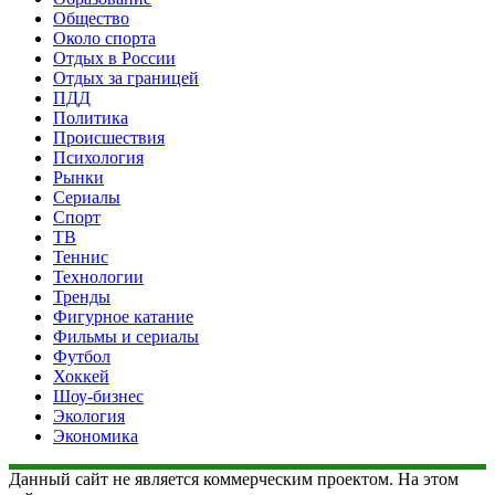
Общество
Около спорта
Отдых в России
Отдых за границей
ПДД
Политика
Происшествия
Психология
Рынки
Сериалы
Спорт
ТВ
Теннис
Технологии
Тренды
Фигурное катание
Фильмы и сериалы
Футбол
Хоккей
Шоу-бизнес
Экология
Экономика
Данный сайт не является коммерческим проектом. На этом