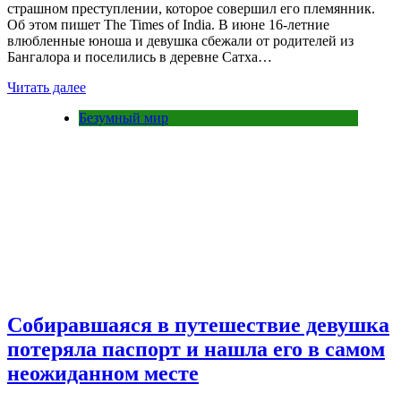
страшном преступлении, которое совершил его племянник.
Об этом пишет The Times of India. В июне 16-летние
влюбленные юноша и девушка сбежали от родителей из
Бангалора и поселились в деревне Сатха…
Читать далее
Безумный мир
Собиравшаяся в путешествие девушка
потеряла паспорт и нашла его в самом
неожиданном месте