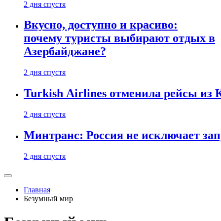
2 дня спустя
Вкусно, доступно и красиво:
почему туристы выбирают отдых в
Азербайджане?
2 дня спустя
Turkish Airlines отменила рейсы из
2 дня спустя
Минтранс: Россия не исключает зап
2 дня спустя
Главная
Безумный мир