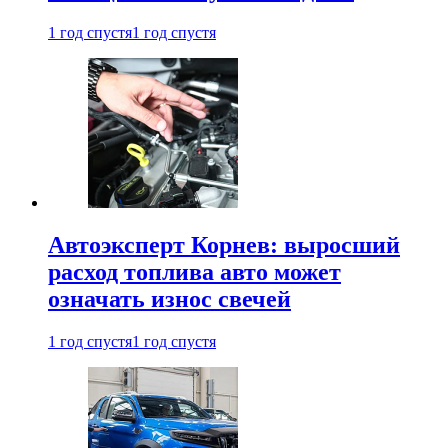
1 год спустя
1 год спустя
Автоэксперт Корнев: выросший
расход топлива авто может
означать износ свечей
1 год спустя
1 год спустя