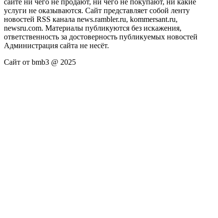
сайте ни чего не продают, ни чего не покупают, ни какие
услуги не оказываются. Сайт представляет собой ленту
новостей RSS канала news.rambler.ru, kommersant.ru,
newsru.com. Материалы публикуются без искажения,
ответственность за достоверность публикуемых новостей
Администрация сайта не несёт.
Сайт от bmb3 @ 2025