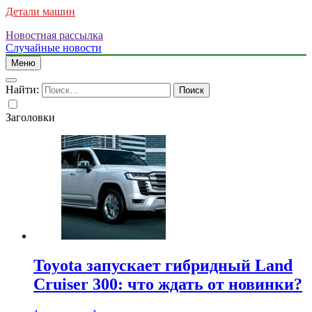
Детали машин
Новостная рассылка
Случайные новости
Меню
Найти:
Заголовки
Toyota запускает гибридный Land
Cruiser 300: что ждать от новинки?