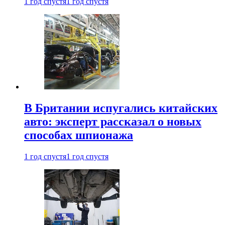
1 год спустя
1 год спустя
В Британии испугались китайских
авто: эксперт рассказал о новых
способах шпионажа
1 год спустя
1 год спустя