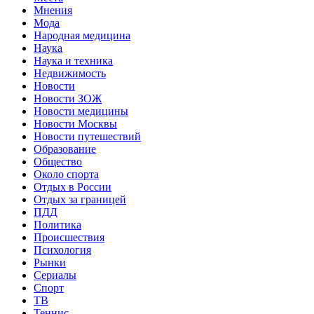
Мнения
Мода
Народная медицина
Наука
Наука и техника
Недвижимость
Новости
Новости ЗОЖ
Новости медицины
Новости Москвы
Новости путешествий
Образование
Общество
Около спорта
Отдых в России
Отдых за границей
ПДД
Политика
Происшествия
Психология
Рынки
Сериалы
Спорт
ТВ
Теннис