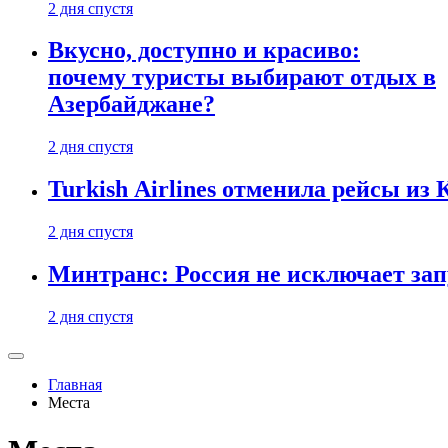
2 дня спустя
Вкусно, доступно и красиво:
почему туристы выбирают отдых в
Азербайджане?
2 дня спустя
Turkish Airlines отменила рейсы из
2 дня спустя
Минтранс: Россия не исключает зап
2 дня спустя
Главная
Места