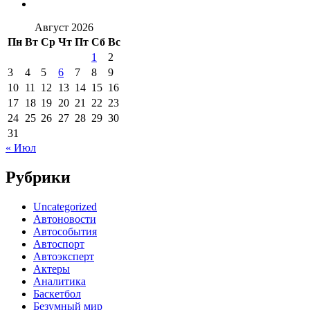
Август 2026
Пн
Вт
Ср
Чт
Пт
Сб
Вс
1
2
3
4
5
6
7
8
9
10
11
12
13
14
15
16
17
18
19
20
21
22
23
24
25
26
27
28
29
30
31
« Июл
Рубрики
Uncategorized
Автоновости
Автособытия
Автоспорт
Автоэксперт
Актеры
Аналитика
Баскетбол
Безумный мир