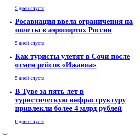
5 дней спустя
Росавиация ввела ограничения на
полеты в аэропортах России
5 дней спустя
Как туристы улетят в Сочи после
отмен рейсов «Ижавиа»
5 дней спустя
В Туве за пять лет в
туристическую инфраструктуру
привлекли более 4 млрд рублей
6 дней спустя