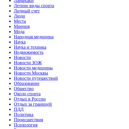
Лайфхаки
Летние виды спорта
Личный счет
Люди
Места
Мнения
Мода
Народная медицина
Наука
Наука и техника
Недвижимость
Новости
Новости ЗОЖ
Новости медицины
Новости Москвы
Новости путешествий
Образование
Общество
Около спорта
Отдых в России
Отдых за границей
ПДД
Политика
Происшествия
Психология