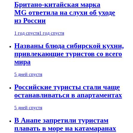
Британо-китайская марка
MG ответила на слухи об уходе
из России
1 год спустя
1 год спустя
Названы блюда сибирской кухни,
привлекающие туристов со всего
мира
5 дней спустя
Российские туристы стали чаще
останавливаться в апартаментах
5 дней спустя
В Анапе запретили туристам
плавать в море на катамаранах