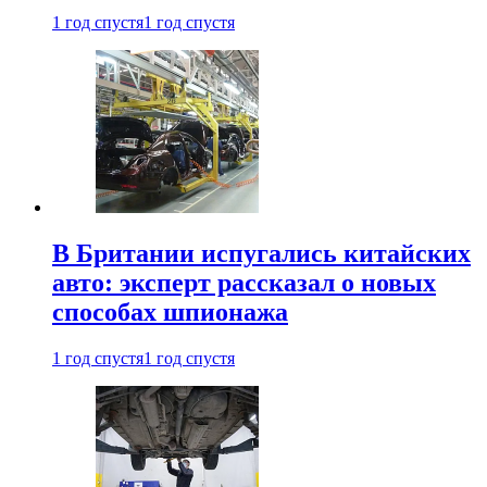
1 год спустя
1 год спустя
В Британии испугались китайских
авто: эксперт рассказал о новых
способах шпионажа
1 год спустя
1 год спустя