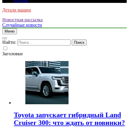
России
Детали машин
Новостная рассылка
Случайные новости
Меню
Найти:
Заголовки
Toyota запускает гибридный Land
Cruiser 300: что ждать от новинки?