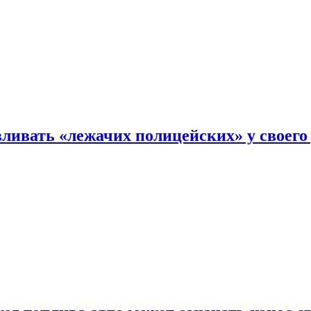
ливать «лежачих полицейских» у своего