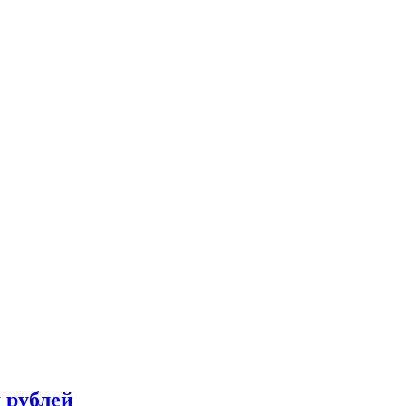
 рублей