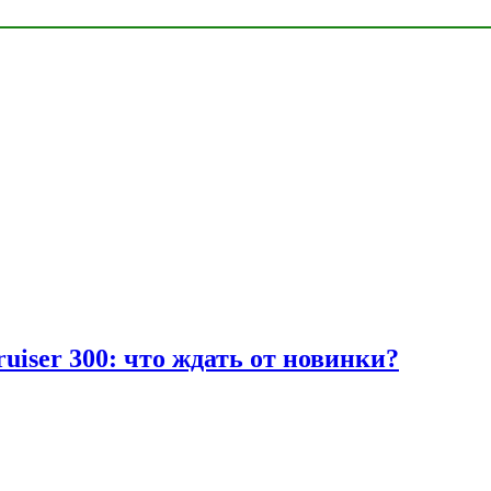
uiser 300: что ждать от новинки?