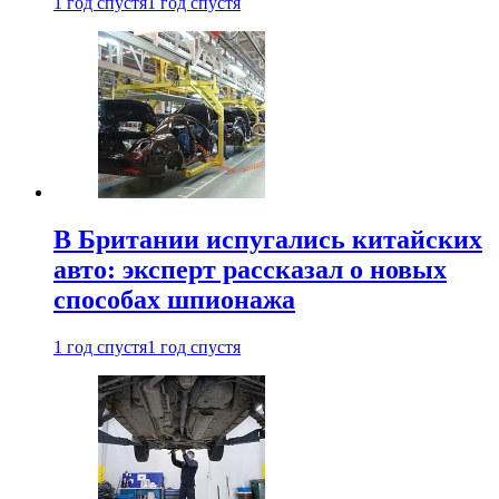
1 год спустя
1 год спустя
В Британии испугались китайских
авто: эксперт рассказал о новых
способах шпионажа
1 год спустя
1 год спустя