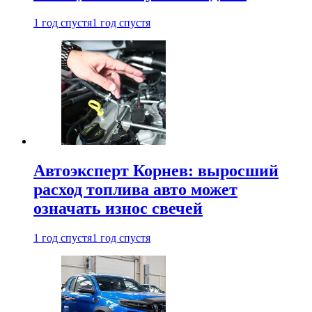
1 год спустя
1 год спустя
Автоэксперт Корнев: выросший
расход топлива авто может
означать износ свечей
1 год спустя
1 год спустя