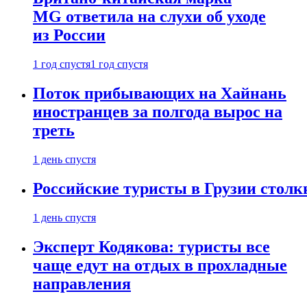
MG ответила на слухи об уходе
из России
1 год спустя
1 год спустя
Поток прибывающих на Хайнань
иностранцев за полгода вырос на
треть
1 день спустя
Российские туристы в Грузии столк
1 день спустя
Эксперт Кодякова: туристы все
чаще едут на отдых в прохладные
направления