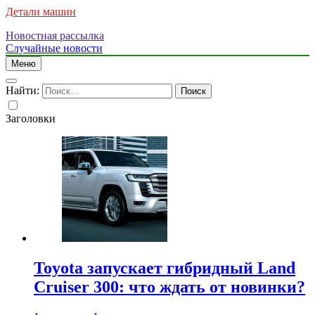
Детали машин
Новостная рассылка
Случайные новости
Меню
Найти:
Заголовки
Toyota запускает гибридный Land
Cruiser 300: что ждать от новинки?