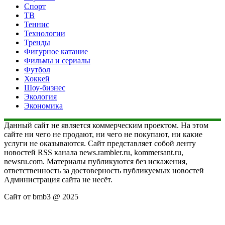
Спорт
ТВ
Теннис
Технологии
Тренды
Фигурное катание
Фильмы и сериалы
Футбол
Хоккей
Шоу-бизнес
Экология
Экономика
Данный сайт не является коммерческим проектом. На этом
сайте ни чего не продают, ни чего не покупают, ни какие
услуги не оказываются. Сайт представляет собой ленту
новостей RSS канала news.rambler.ru, kommersant.ru,
newsru.com. Материалы публикуются без искажения,
ответственность за достоверность публикуемых новостей
Администрация сайта не несёт.
Сайт от bmb3 @ 2025