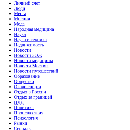
Личный счет
Люди
Места
Мнения
Мода
Народная медицина
Наука
Наука и техника
Недвижимость
Новости
Новости ЗОЖ
Новости медицины
Новости Москвы
Новости путешествий
Образование
Общество
Около спорта
Отдых в России
Отдых за границей
ПДД
Политика
Происшествия
Психология
Рынки
Сериалы