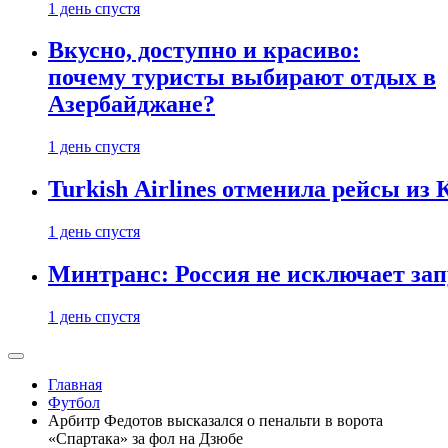
1 день спустя
Вкусно, доступно и красиво:
почему туристы выбирают отдых в
Азербайджане?
1 день спустя
Turkish Airlines отменила рейсы из
1 день спустя
Минтранс: Россия не исключает зап
1 день спустя
Главная
Футбол
Арбитр Федотов высказался о пенальти в ворота
«Спартака» за фол на Дзюбе