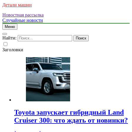
Детали машин
Новостная рассылка
Случайные новости
Меню
Найти:
Заголовки
Toyota запускает гибридный Land
Cruiser 300: что ждать от новинки?