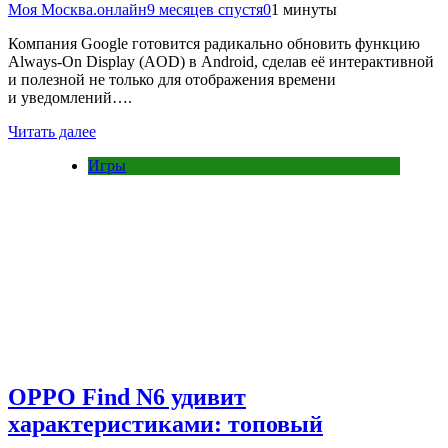
Моя Москва.онлайн
9 месяцев спустя
0
1 минуты
Компания Google готовится радикально обновить функцию
Always-On Display (AOD) в Android, сделав её интерактивной
и полезной не только для отображения времени
и уведомлений….
Читать далее
Игры
OPPO Find N6 удивит
характеристиками: топовый