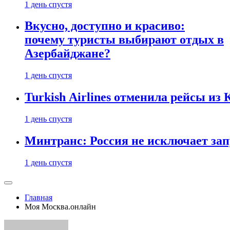
1 день спустя
Вкусно, доступно и красиво:
почему туристы выбирают отдых в
Азербайджане?
1 день спустя
Turkish Airlines отменила рейсы из
1 день спустя
Минтранс: Россия не исключает зап
1 день спустя
Главная
Моя Москва.онлайн