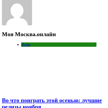
Моя Москва.онлайн
Игры
Во что поиграть этой осенью: лучшие
релизы ноября