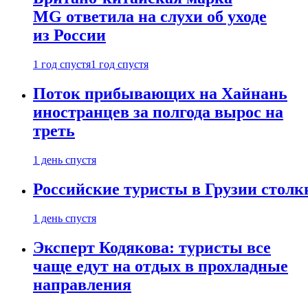
MG ответила на слухи об уходе
из России
1 год спустя
1 год спустя
Поток прибывающих на Хайнань
иностранцев за полгода вырос на
треть
1 день спустя
Российские туристы в Грузии столк
1 день спустя
Эксперт Кодякова: туристы все
чаще едут на отдых в прохладные
направления