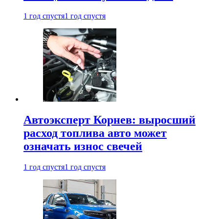
1 год спустя
1 год спустя
Автоэксперт Корнев: выросший
расход топлива авто может
означать износ свечей
1 год спустя
1 год спустя