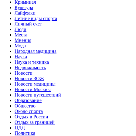
Криминал
Культура
Лайфхаки
Летние виды спорта
Личный счет
Люди
Места
Мнения
Мода
Народная медицина
Наука
Наука и техника
Недвижимость
Новости
Новости ЗОЖ
Новости медицины
Новости Москвы
Новости путешествий
Образование
Общество
Около спорта
Отдых в России
Отдых за границей
ПДД
Политика