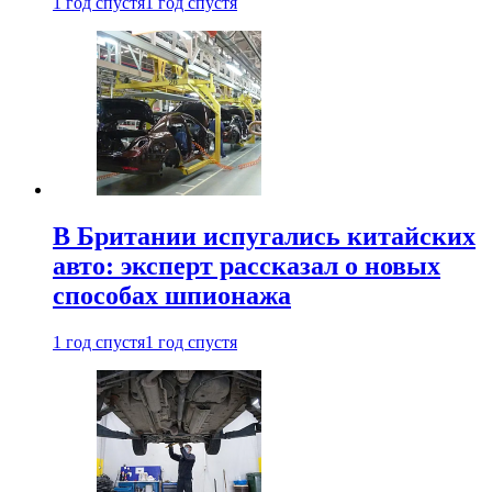
1 год спустя
1 год спустя
В Британии испугались китайских
авто: эксперт рассказал о новых
способах шпионажа
1 год спустя
1 год спустя