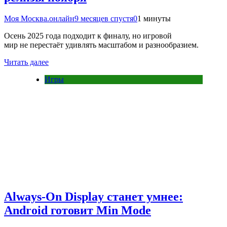
Моя Москва.онлайн
9 месяцев спустя
0
1 минуты
Осень 2025 года подходит к финалу, но игровой
мир не перестаёт удивлять масштабом и разнообразием.
Читать далее
Игры
Always-On Display станет умнее:
Android готовит Min Mode