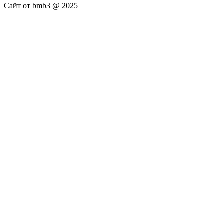
Сайт от bmb3 @ 2025