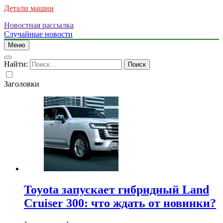
Детали машин
Новостная рассылка
Случайные новости
Меню
Найти:
Заголовки
Toyota запускает гибридный Land
Cruiser 300: что ждать от новинки?