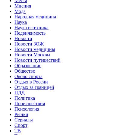
Места
Мнения
Мода
Народная медицина
Наука
Наука и техника
Недвижимость
Новости
Новости ЗОЖ
Новости медицины
Новости Москвы
Новости путешествий
Образование
Общество
Около спорта
Отдых в России
Отдых за границей
ПДД
Политика
Происшествия
Психология
Рынки
Сериалы
Спорт
ТВ