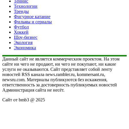
Теннис
Технологии
Тренды
Фигурное катание
Фильмы и сериалы
Футбол
Хоккей
Шоу-бизнес
Экология
Экономика
Данный сайт не является коммерческим проектом. На этом
сайте ни чего не продают, ни чего не покупают, ни какие
услуги не оказываются. Сайт представляет собой ленту
новостей RSS канала news.rambler.ru, kommersant.ru,
newsru.com. Материалы публикуются без искажения,
ответственность за достоверность публикуемых новостей
Администрация сайта не несёт.
Сайт от bmb3 @ 2025