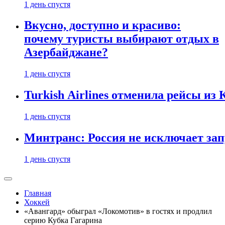
1 день спустя
Вкусно, доступно и красиво:
почему туристы выбирают отдых в
Азербайджане?
1 день спустя
Turkish Airlines отменила рейсы из
1 день спустя
Минтранс: Россия не исключает зап
1 день спустя
Главная
Хоккей
«Авангард» обыграл «Локомотив» в гостях и продлил
серию Кубка Гагарина