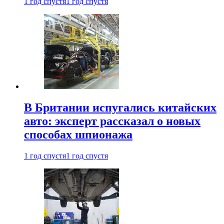
1 год спустя
1 год спустя
В Британии испугались китайских
авто: эксперт рассказал о новых
способах шпионажа
1 год спустя
1 год спустя