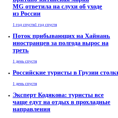
MG ответила на слухи об уходе
из России
1 год спустя
1 год спустя
Поток прибывающих на Хайнань
иностранцев за полгода вырос на
треть
1 день спустя
Российские туристы в Грузии столк
1 день спустя
Эксперт Кодякова: туристы все
чаще едут на отдых в прохладные
направления