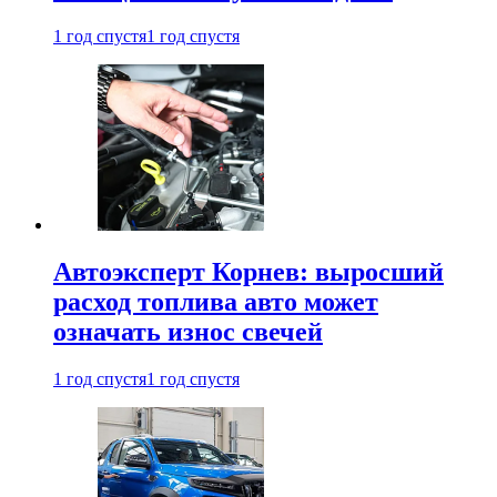
1 год спустя
1 год спустя
Автоэксперт Корнев: выросший
расход топлива авто может
означать износ свечей
1 год спустя
1 год спустя