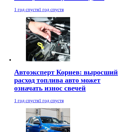
1 год спустя
1 год спустя
Автоэксперт Корнев: выросший
расход топлива авто может
означать износ свечей
1 год спустя
1 год спустя