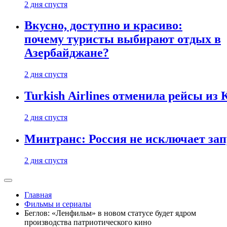
2 дня спустя
Вкусно, доступно и красиво:
почему туристы выбирают отдых в
Азербайджане?
2 дня спустя
Turkish Airlines отменила рейсы из
2 дня спустя
Минтранс: Россия не исключает зап
2 дня спустя
Главная
Фильмы и сериалы
Беглов: «Ленфильм» в новом статусе будет ядром
производства патриотического кино