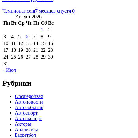
Чемпионат.com
7 месяцев спустя
0
Август 2026
Пн
Вт
Ср
Чт
Пт
Сб
Вс
1
2
3
4
5
6
7
8
9
10
11
12
13
14
15
16
17
18
19
20
21
22
23
24
25
26
27
28
29
30
31
« Июл
Рубрики
Uncategorized
Автоновости
Автособытия
Автоспорт
Автоэксперт
Актеры
Аналитика
Баскетбол