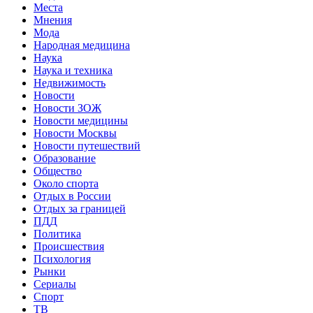
Места
Мнения
Мода
Народная медицина
Наука
Наука и техника
Недвижимость
Новости
Новости ЗОЖ
Новости медицины
Новости Москвы
Новости путешествий
Образование
Общество
Около спорта
Отдых в России
Отдых за границей
ПДД
Политика
Происшествия
Психология
Рынки
Сериалы
Спорт
ТВ