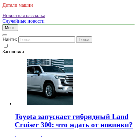
Детали машин
Новостная рассылка
Случайные новости
Меню
Найти:
Заголовки
Toyota запускает гибридный Land
Cruiser 300: что ждать от новинки?