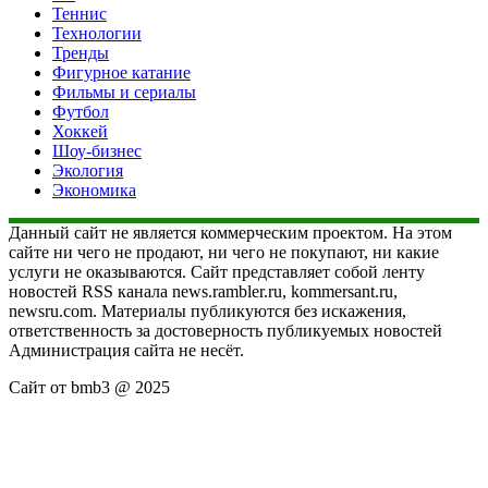
Теннис
Технологии
Тренды
Фигурное катание
Фильмы и сериалы
Футбол
Хоккей
Шоу-бизнес
Экология
Экономика
Данный сайт не является коммерческим проектом. На этом
сайте ни чего не продают, ни чего не покупают, ни какие
услуги не оказываются. Сайт представляет собой ленту
новостей RSS канала news.rambler.ru, kommersant.ru,
newsru.com. Материалы публикуются без искажения,
ответственность за достоверность публикуемых новостей
Администрация сайта не несёт.
Сайт от bmb3 @ 2025