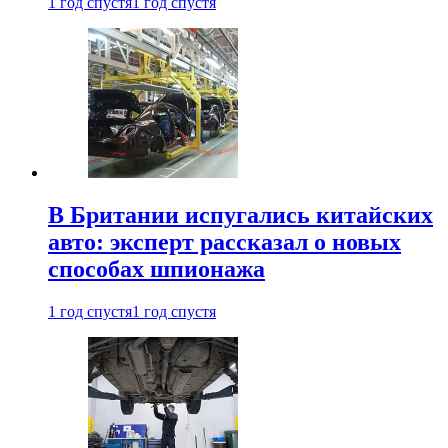
1 год спустя
1 год спустя
В Британии испугались китайских
авто: эксперт рассказал о новых
способах шпионажа
1 год спустя
1 год спустя