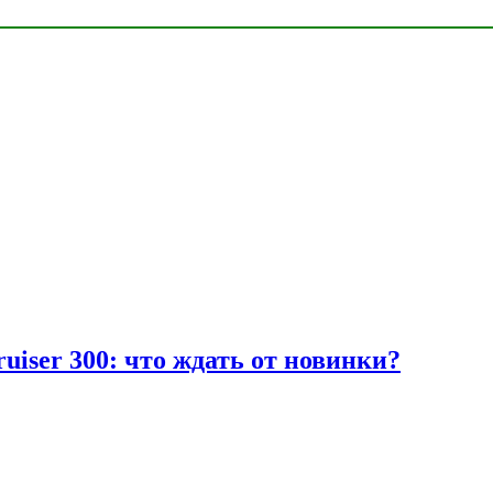
uiser 300: что ждать от новинки?