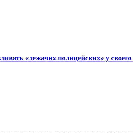
ливать «лежачих полицейских» у своего