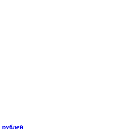
 рублей