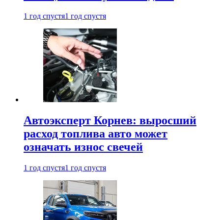
1 год спустя
1 год спустя
Автоэксперт Корнев: выросший
расход топлива авто может
означать износ свечей
1 год спустя
1 год спустя