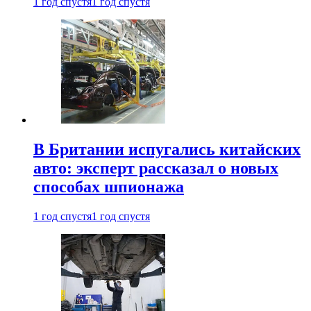
1 год спустя
1 год спустя
В Британии испугались китайских
авто: эксперт рассказал о новых
способах шпионажа
1 год спустя
1 год спустя