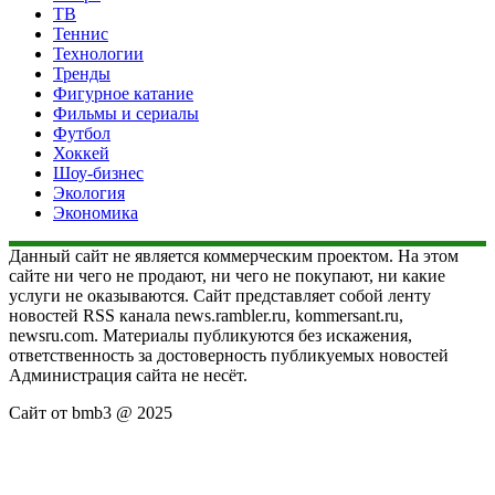
ТВ
Теннис
Технологии
Тренды
Фигурное катание
Фильмы и сериалы
Футбол
Хоккей
Шоу-бизнес
Экология
Экономика
Данный сайт не является коммерческим проектом. На этом
сайте ни чего не продают, ни чего не покупают, ни какие
услуги не оказываются. Сайт представляет собой ленту
новостей RSS канала news.rambler.ru, kommersant.ru,
newsru.com. Материалы публикуются без искажения,
ответственность за достоверность публикуемых новостей
Администрация сайта не несёт.
Сайт от bmb3 @ 2025