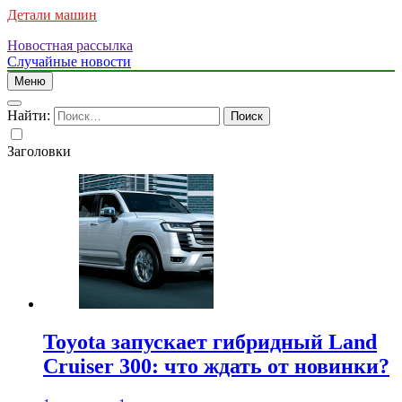
Детали машин
Новостная рассылка
Случайные новости
Меню
Найти:
Заголовки
Toyota запускает гибридный Land
Cruiser 300: что ждать от новинки?