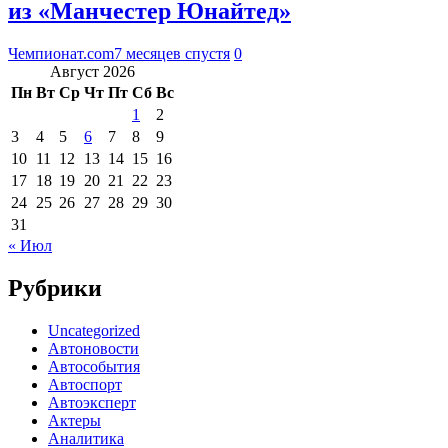
из «Манчестер Юнайтед»
Чемпионат.com
7 месяцев спустя
0
Август 2026
Пн
Вт
Ср
Чт
Пт
Сб
Вс
1
2
3
4
5
6
7
8
9
10
11
12
13
14
15
16
17
18
19
20
21
22
23
24
25
26
27
28
29
30
31
« Июл
Рубрики
Uncategorized
Автоновости
Автособытия
Автоспорт
Автоэксперт
Актеры
Аналитика