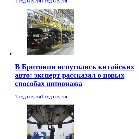
1 год спустя
1 год спустя
В Британии испугались китайских
авто: эксперт рассказал о новых
способах шпионажа
1 год спустя
1 год спустя