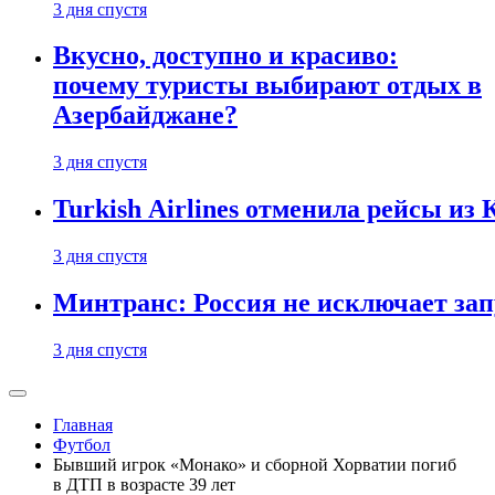
3 дня спустя
Вкусно, доступно и красиво:
почему туристы выбирают отдых в
Азербайджане?
3 дня спустя
Turkish Airlines отменила рейсы из
3 дня спустя
Минтранс: Россия не исключает зап
3 дня спустя
Главная
Футбол
Бывший игрок «Монако» и сборной Хорватии погиб
в ДТП в возрасте 39 лет