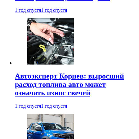
1 год спустя
1 год спустя
Автоэксперт Корнев: выросший
расход топлива авто может
означать износ свечей
1 год спустя
1 год спустя