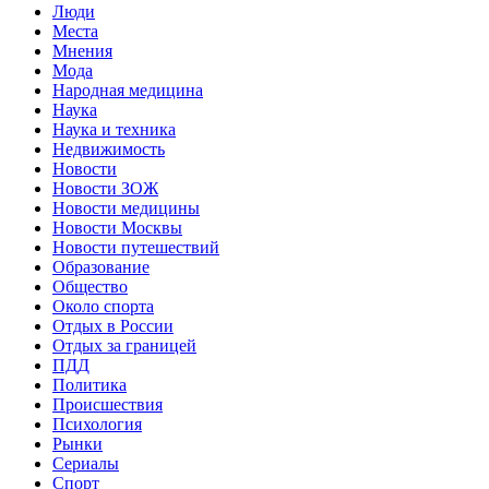
Люди
Места
Мнения
Мода
Народная медицина
Наука
Наука и техника
Недвижимость
Новости
Новости ЗОЖ
Новости медицины
Новости Москвы
Новости путешествий
Образование
Общество
Около спорта
Отдых в России
Отдых за границей
ПДД
Политика
Происшествия
Психология
Рынки
Сериалы
Спорт