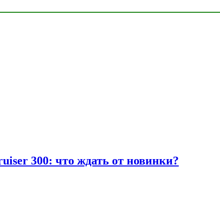
uiser 300: что ждать от новинки?