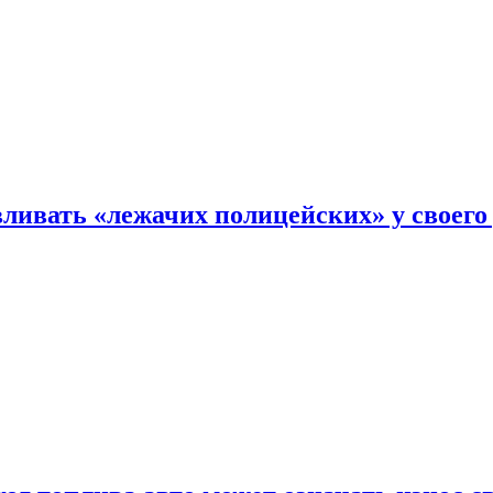
ливать «лежачих полицейских» у своего