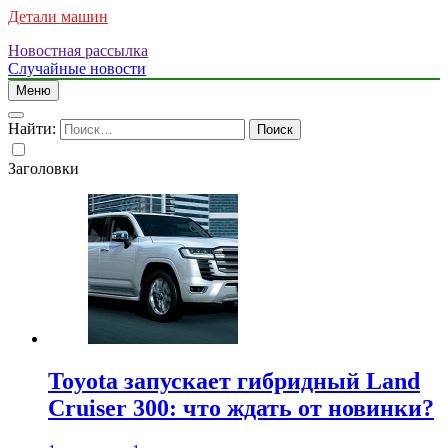
Детали машин
Новостная рассылка
Случайные новости
Меню
Найти:
Заголовки
Toyota запускает гибридный Land
Cruiser 300: что ждать от новинки?