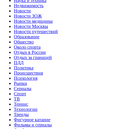
Наука и техника
Недвижимость
Новости
Новости ЗОЖ
Новости медицины
Новости Москвы
Новости путешествий
Образование
Общество
Около спорта
Отдых в России
Отдых за границей
ПДД
Политика
Происшествия
Психология
Рынки
Сериалы
Спорт
ТВ
Теннис
Технологии
Тренды
Фигурное катание
Фильмы и сериалы