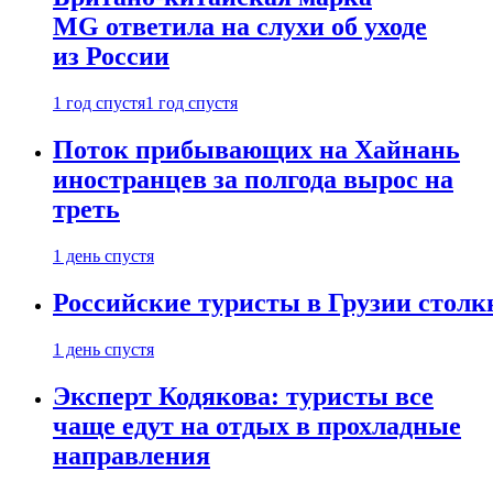
MG ответила на слухи об уходе
из России
1 год спустя
1 год спустя
Поток прибывающих на Хайнань
иностранцев за полгода вырос на
треть
1 день спустя
Российские туристы в Грузии столк
1 день спустя
Эксперт Кодякова: туристы все
чаще едут на отдых в прохладные
направления