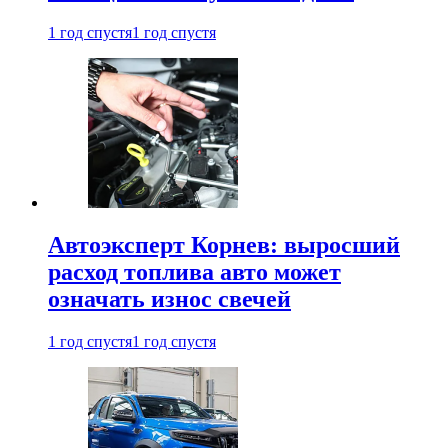
1 год спустя
1 год спустя
Автоэксперт Корнев: выросший
расход топлива авто может
означать износ свечей
1 год спустя
1 год спустя