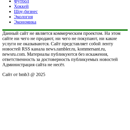
Футбол
Хоккей
Шоу-бизнес
Экология
Экономика
Данный сайт не является коммерческим проектом. На этом
сайте ни чего не продают, ни чего не покупают, ни какие
услуги не оказываются. Сайт представляет собой ленту
новостей RSS канала news.rambler.ru, kommersant.ru,
newsru.com. Материалы публикуются без искажения,
ответственность за достоверность публикуемых новостей
Администрация сайта не несёт.
Сайт от bmb3 @ 2025