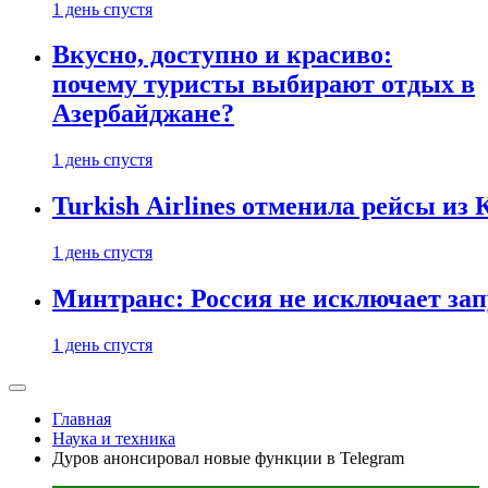
1 день спустя
Вкусно, доступно и красиво:
почему туристы выбирают отдых в
Азербайджане?
1 день спустя
Turkish Airlines отменила рейсы из
1 день спустя
Минтранс: Россия не исключает зап
1 день спустя
Главная
Наука и техника
Дуров анонсировал новые функции в Telegram