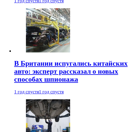
1 год спустя
1 год спустя
В Британии испугались китайских
авто: эксперт рассказал о новых
способах шпионажа
1 год спустя
1 год спустя