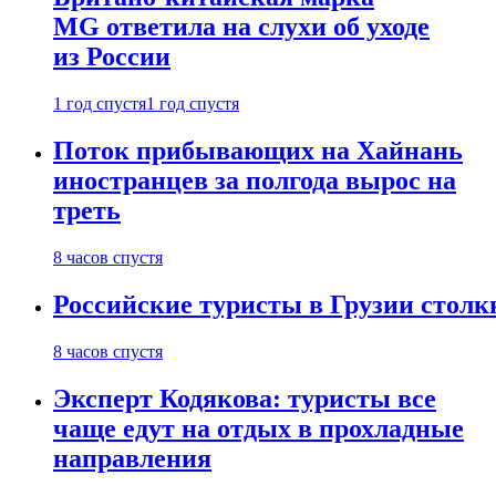
MG ответила на слухи об уходе
из России
1 год спустя
1 год спустя
Поток прибывающих на Хайнань
иностранцев за полгода вырос на
треть
8 часов спустя
Российские туристы в Грузии столк
8 часов спустя
Эксперт Кодякова: туристы все
чаще едут на отдых в прохладные
направления