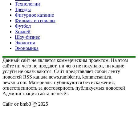
Технологии
Тренды
Фигурное катание
Фильмы и сериалы
Футбол
Хоккей
Шоу-бизнес
Экология
Экономика
Данный сайт не является коммерческим проектом. На этом
сайте ни чего не продают, ни чего не покупают, ни какие
услуги не оказываются. Сайт представляет собой ленту
новостей RSS канала news.rambler.ru, kommersant.ru,
newsru.com. Материалы публикуются без искажения,
ответственность за достоверность публикуемых новостей
Администрация сайта не несёт.
Сайт от bmb3 @ 2025