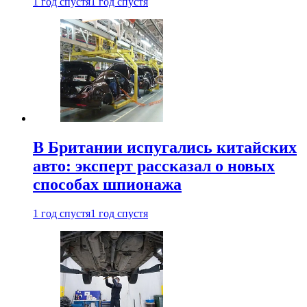
1 год спустя
1 год спустя
В Британии испугались китайских
авто: эксперт рассказал о новых
способах шпионажа
1 год спустя
1 год спустя