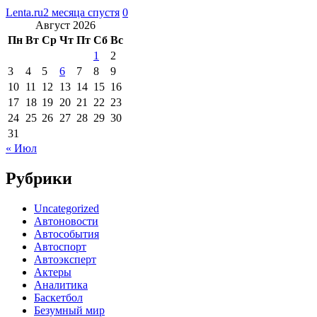
Lenta.ru
2 месяца спустя
0
Август 2026
Пн
Вт
Ср
Чт
Пт
Сб
Вс
1
2
3
4
5
6
7
8
9
10
11
12
13
14
15
16
17
18
19
20
21
22
23
24
25
26
27
28
29
30
31
« Июл
Рубрики
Uncategorized
Автоновости
Автособытия
Автоспорт
Автоэксперт
Актеры
Аналитика
Баскетбол
Безумный мир