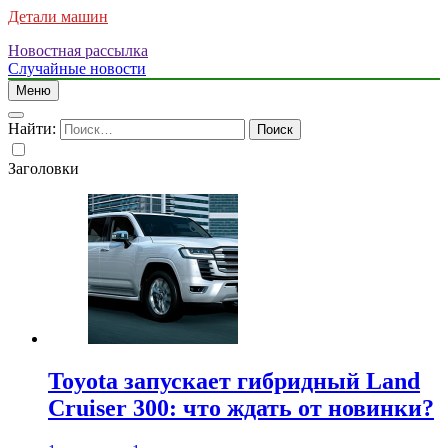
Детали машин
Новостная рассылка
Случайные новости
Меню
Найти:
Заголовки
Toyota запускает гибридный Land
Cruiser 300: что ждать от новинки?