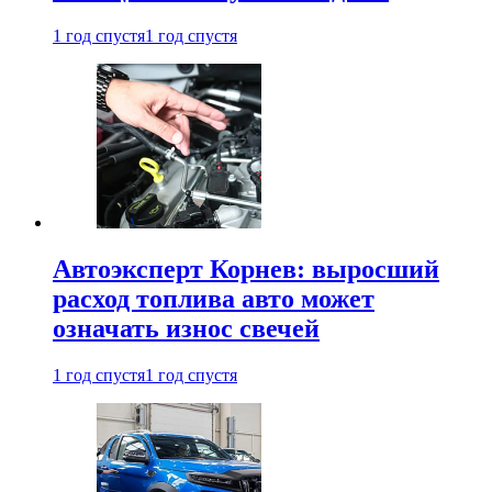
1 год спустя
1 год спустя
Автоэксперт Корнев: выросший
расход топлива авто может
означать износ свечей
1 год спустя
1 год спустя