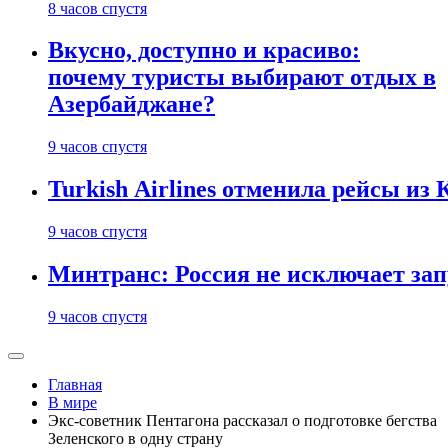
8 часов спустя
Вкусно, доступно и красиво:
почему туристы выбирают отдых в
Азербайджане?
9 часов спустя
Turkish Airlines отменила рейсы из
9 часов спустя
Минтранс: Россия не исключает зап
9 часов спустя
Главная
В мире
Экс-советник Пентагона рассказал о подготовке бегства
Зеленского в одну страну