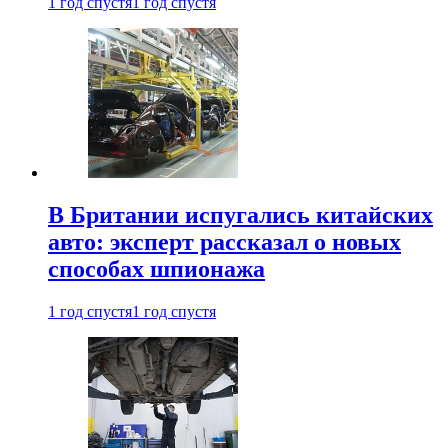
1 год спустя
1 год спустя
В Британии испугались китайских
авто: эксперт рассказал о новых
способах шпионажа
1 год спустя
1 год спустя