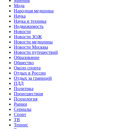
Мнения
Мода
Народная медицина
Наука
Наука и техника
Недвижимость
Новости
Новости ЗОЖ
Новости медицины
Новости Москвы
Новости путешествий
Образование
Общество
Около спорта
Отдых в России
Отдых за границей
ПДД
Политика
Происшествия
Психология
Рынки
Сериалы
Спорт
ТВ
Теннис