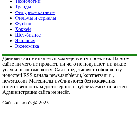
Технологии
Тренды
Фигурное катание
Фильмы и сериалы
Футбол
Хоккей
Шоу-бизнес
Экология
Экономика
Данный сайт не является коммерческим проектом. На этом
сайте ни чего не продают, ни чего не покупают, ни какие
услуги не оказываются. Сайт представляет собой ленту
новостей RSS канала news.rambler.ru, kommersant.ru,
newsru.com. Материалы публикуются без искажения,
ответственность за достоверность публикуемых новостей
Администрация сайта не несёт.
Сайт от bmb3 @ 2025