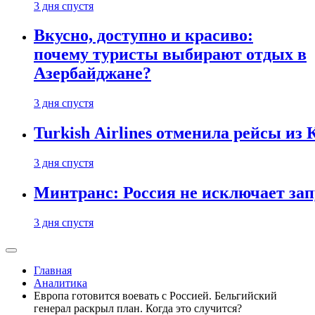
3 дня спустя
Вкусно, доступно и красиво:
почему туристы выбирают отдых в
Азербайджане?
3 дня спустя
Turkish Airlines отменила рейсы из
3 дня спустя
Минтранс: Россия не исключает зап
3 дня спустя
Главная
Аналитика
Европа готовится воевать с Россией. Бельгийский
генерал раскрыл план. Когда это случится?