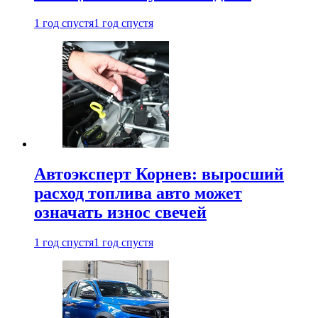
1 год спустя
1 год спустя
Автоэксперт Корнев: выросший
расход топлива авто может
означать износ свечей
1 год спустя
1 год спустя