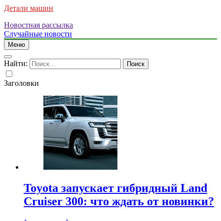
Детали машин
Новостная рассылка
Случайные новости
Меню
Найти:
Заголовки
Toyota запускает гибридный Land
Cruiser 300: что ждать от новинки?