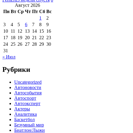
Август 2026
Пн
Вт
Ср
Чт
Пт
Сб
Вс
1
2
3
4
5
6
7
8
9
10
11
12
13
14
15
16
17
18
19
20
21
22
23
24
25
26
27
28
29
30
31
« Июл
Рубрики
Uncategorized
Автоновости
Автособытия
Автоспорт
Автоэксперт
Актеры
Аналитика
Баскетбол
Безумный мир
Биатлон/Лыжи