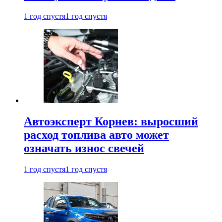
1 год спустя
1 год спустя
Автоэксперт Корнев: выросший
расход топлива авто может
означать износ свечей
1 год спустя
1 год спустя