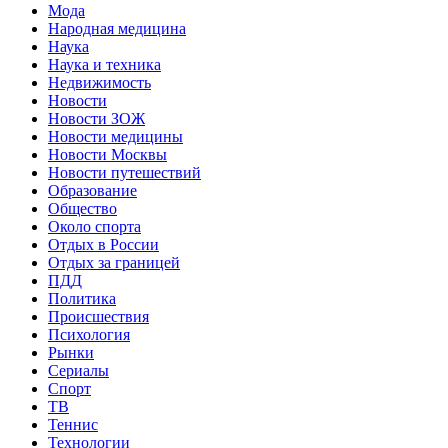
Мода
Народная медицина
Наука
Наука и техника
Недвижимость
Новости
Новости ЗОЖ
Новости медицины
Новости Москвы
Новости путешествий
Образование
Общество
Около спорта
Отдых в России
Отдых за границей
ПДД
Политика
Происшествия
Психология
Рынки
Сериалы
Спорт
ТВ
Теннис
Технологии