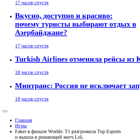
17 часов спустя
Вкусно, доступно и красиво:
почему туристы выбирают отдых в
Азербайджане?
17 часов спустя
Turkish Airlines отменила рейсы из
18 часов спустя
Минтранс: Россия не исключает зап
18 часов спустя
Главная
Игры
Faker в финале Worlds: T1 разгромила Top Esports
и вышла в решающий матч LoL