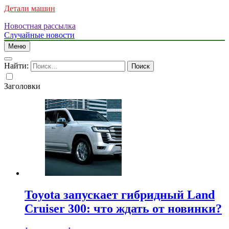
Детали машин
Новостная рассылка
Случайные новости
Меню
Найти:
Заголовки
Toyota запускает гибридный Land
Cruiser 300: что ждать от новинки?