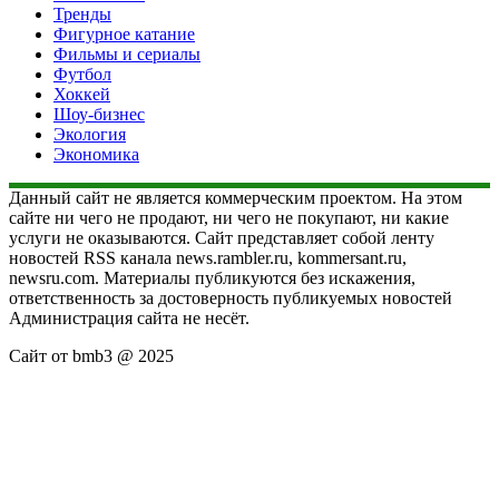
Тренды
Фигурное катание
Фильмы и сериалы
Футбол
Хоккей
Шоу-бизнес
Экология
Экономика
Данный сайт не является коммерческим проектом. На этом
сайте ни чего не продают, ни чего не покупают, ни какие
услуги не оказываются. Сайт представляет собой ленту
новостей RSS канала news.rambler.ru, kommersant.ru,
newsru.com. Материалы публикуются без искажения,
ответственность за достоверность публикуемых новостей
Администрация сайта не несёт.
Сайт от bmb3 @ 2025