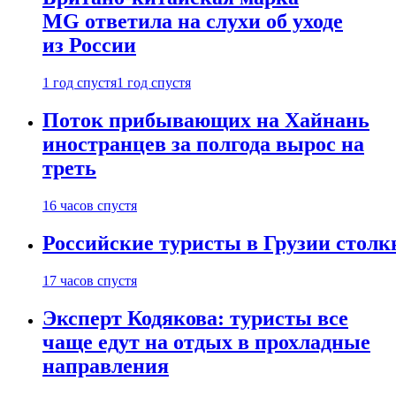
MG ответила на слухи об уходе
из России
1 год спустя
1 год спустя
Поток прибывающих на Хайнань
иностранцев за полгода вырос на
треть
16 часов спустя
Российские туристы в Грузии столк
17 часов спустя
Эксперт Кодякова: туристы все
чаще едут на отдых в прохладные
направления