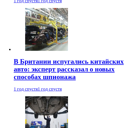
1 год спустя
1 год спустя
В Британии испугались китайских
авто: эксперт рассказал о новых
способах шпионажа
1 год спустя
1 год спустя