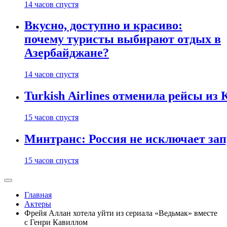
14 часов спустя
Вкусно, доступно и красиво:
почему туристы выбирают отдых в
Азербайджане?
14 часов спустя
Turkish Airlines отменила рейсы из
15 часов спустя
Минтранс: Россия не исключает зап
15 часов спустя
Главная
Актеры
Фрейя Аллан хотела уйти из сериала «Ведьмак» вместе
с Генри Кавиллом