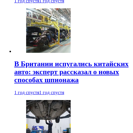
1 год спустя
1 год спустя
В Британии испугались китайских
авто: эксперт рассказал о новых
способах шпионажа
1 год спустя
1 год спустя