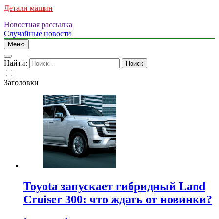
Детали машин
Новостная рассылка
Случайные новости
Меню
Найти:
Заголовки
Toyota запускает гибридный Land
Cruiser 300: что ждать от новинки?