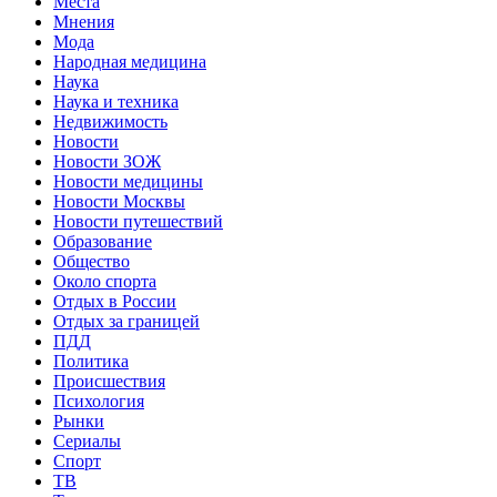
Места
Мнения
Мода
Народная медицина
Наука
Наука и техника
Недвижимость
Новости
Новости ЗОЖ
Новости медицины
Новости Москвы
Новости путешествий
Образование
Общество
Около спорта
Отдых в России
Отдых за границей
ПДД
Политика
Происшествия
Психология
Рынки
Сериалы
Спорт
ТВ