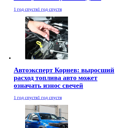
1 год спустя
1 год спустя
Автоэксперт Корнев: выросший
расход топлива авто может
означать износ свечей
1 год спустя
1 год спустя