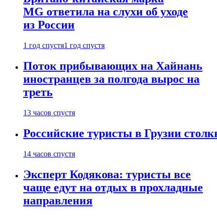
MG ответила на слухи об уходе
из России
1 год спустя
1 год спустя
Поток прибывающих на Хайнань
иностранцев за полгода вырос на
треть
13 часов спустя
Российские туристы в Грузии столк
14 часов спустя
Эксперт Кодякова: туристы все
чаще едут на отдых в прохладные
направления