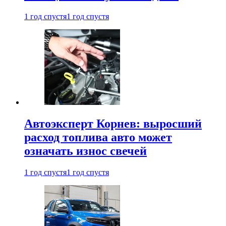
1 год спустя
1 год спустя
Автоэксперт Корнев: выросший
расход топлива авто может
означать износ свечей
1 год спустя
1 год спустя