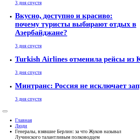
3 дня спустя
Вкусно, доступно и красиво:
почему туристы выбирают отдых в
Азербайджане?
3 дня спустя
Turkish Airlines отменила рейсы из
3 дня спустя
Минтранс: Россия не исключает зап
3 дня спустя
Главная
Люди
Генералы, взявшие Берлин: за что Жуков называл
Лучинского талантливым полководцем