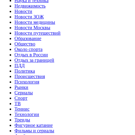
Наука и техника
Недвижимость
Новости
Новости ЗОЖ
Новости медицины
Новости Москвы
Новости путешествий
Образование
Общество
Около спорта
Отдых в России
Отдых за границей
ПДД
Политика
Происшествия
Психология
Рынки
Сериалы
Спорт
ТВ
Теннис
Технологии
Тренды
Фигурное катание
Фильмы и сериалы