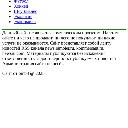
Футбол
Хоккей
Шоу-бизнес
Экология
Экономика
Данный сайт не является коммерческим проектом. На этом
сайте ни чего не продают, ни чего не покупают, ни какие
услуги не оказываются. Сайт представляет собой ленту
новостей RSS канала news.rambler.ru, kommersant.ru,
newsru.com. Материалы публикуются без искажения,
ответственность за достоверность публикуемых новостей
Администрация сайта не несёт.
Сайт от bmb3 @ 2025