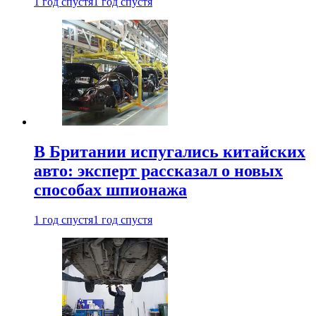
1 год спустя
1 год спустя
В Британии испугались китайских
авто: эксперт рассказал о новых
способах шпионажа
1 год спустя
1 год спустя