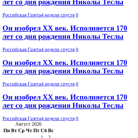
лет со дня рождения Николы Теслы
Российская Газета
4 недели спустя
0
Он изобрел XX век. Исполняется 170
лет со дня рождения Николы Теслы
Российская Газета
4 недели спустя
0
Он изобрел XX век. Исполняется 170
лет со дня рождения Николы Теслы
Российская Газета
4 недели спустя
0
Он изобрел XX век. Исполняется 170
лет со дня рождения Николы Теслы
Российская Газета
4 недели спустя
0
Август 2026
Пн
Вт
Ср
Чт
Пт
Сб
Вс
1
2