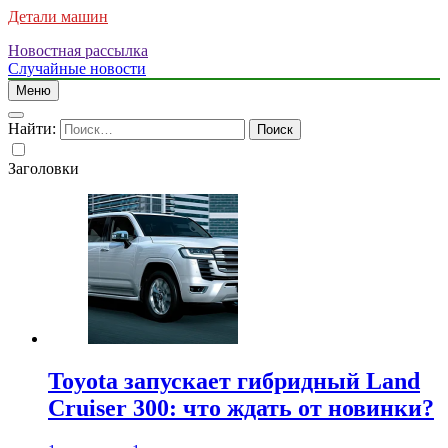
Детали машин
Новостная рассылка
Случайные новости
Меню
Найти:
Заголовки
Toyota запускает гибридный Land
Cruiser 300: что ждать от новинки?