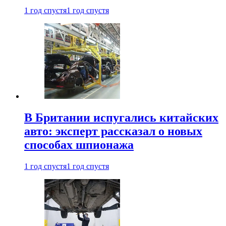
1 год спустя
1 год спустя
В Британии испугались китайских
авто: эксперт рассказал о новых
способах шпионажа
1 год спустя
1 год спустя