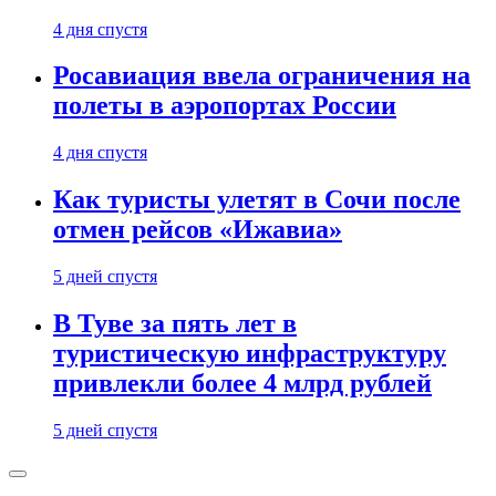
4 дня спустя
Росавиация ввела ограничения на
полеты в аэропортах России
4 дня спустя
Как туристы улетят в Сочи после
отмен рейсов «Ижавиа»
5 дней спустя
В Туве за пять лет в
туристическую инфраструктуру
привлекли более 4 млрд рублей
5 дней спустя