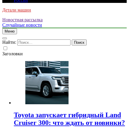
России
Детали машин
Новостная рассылка
Случайные новости
Меню
Найти:
Заголовки
Toyota запускает гибридный Land
Cruiser 300: что ждать от новинки?