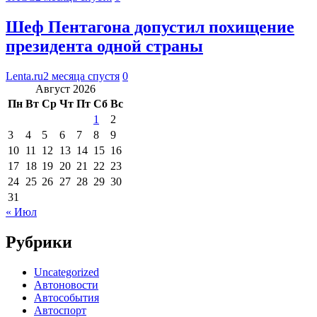
Шеф Пентагона допустил похищение
президента одной страны
Lenta.ru
2 месяца спустя
0
Август 2026
Пн
Вт
Ср
Чт
Пт
Сб
Вс
1
2
3
4
5
6
7
8
9
10
11
12
13
14
15
16
17
18
19
20
21
22
23
24
25
26
27
28
29
30
31
« Июл
Рубрики
Uncategorized
Автоновости
Автособытия
Автоспорт