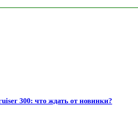
uiser 300: что ждать от новинки?