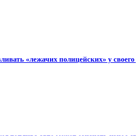
ливать «лежачих полицейских» у своего