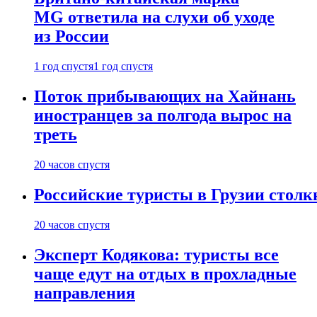
MG ответила на слухи об уходе
из России
1 год спустя
1 год спустя
Поток прибывающих на Хайнань
иностранцев за полгода вырос на
треть
20 часов спустя
Российские туристы в Грузии столк
20 часов спустя
Эксперт Кодякова: туристы все
чаще едут на отдых в прохладные
направления