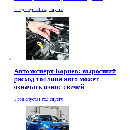
1 год спустя
1 год спустя
Автоэксперт Корнев: выросший
расход топлива авто может
означать износ свечей
1 год спустя
1 год спустя