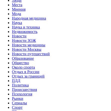
Люди
Места
Мнения
Мода
Народная медицина
Наука
Наука и техника
Недвижимость
Новости
Новости ЗОЖ
Новости медицины
Новости Москвы
Новости путешествий
Образование
Общество
Около спорта
Отдых в России
Отдых за границей
ПДД
Политика
Происшествия
Психология
Рынки
Сериалы
Спорт