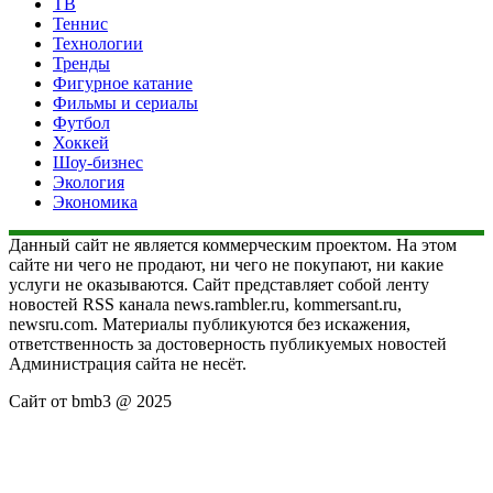
ТВ
Теннис
Технологии
Тренды
Фигурное катание
Фильмы и сериалы
Футбол
Хоккей
Шоу-бизнес
Экология
Экономика
Данный сайт не является коммерческим проектом. На этом
сайте ни чего не продают, ни чего не покупают, ни какие
услуги не оказываются. Сайт представляет собой ленту
новостей RSS канала news.rambler.ru, kommersant.ru,
newsru.com. Материалы публикуются без искажения,
ответственность за достоверность публикуемых новостей
Администрация сайта не несёт.
Сайт от bmb3 @ 2025