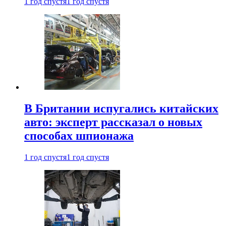
1 год спустя
1 год спустя
В Британии испугались китайских
авто: эксперт рассказал о новых
способах шпионажа
1 год спустя
1 год спустя