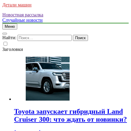
Детали машин
Новостная рассылка
Случайные новости
Меню
Найти:
Заголовки
Toyota запускает гибридный Land
Cruiser 300: что ждать от новинки?