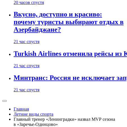
20 часов спустя
Вкусно, доступно и красиво:
почему туристы выбирают отдых в
Азербайджане?
21 час спустя
Turkish Airlines отменила рейсы из
21 час спустя
Минтранс: Россия не исключает зап
21 час спустя
Главная
Летние виды спорта
Главный тренер «Ленинградки» назвал MVP сезона
в «Заречье-Одинцово»