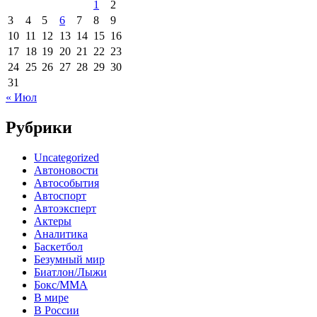
1
2
3
4
5
6
7
8
9
10
11
12
13
14
15
16
17
18
19
20
21
22
23
24
25
26
27
28
29
30
31
« Июл
Рубрики
Uncategorized
Автоновости
Автособытия
Автоспорт
Автоэксперт
Актеры
Аналитика
Баскетбол
Безумный мир
Биатлон/Лыжи
Бокс/MMA
В мире
В России