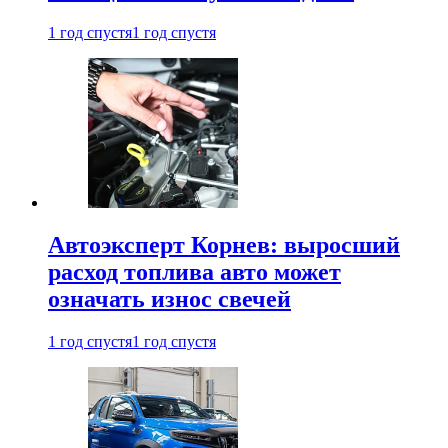
1 год спустя
1 год спустя
Автоэксперт Корнев: выросший
расход топлива авто может
означать износ свечей
1 год спустя
1 год спустя