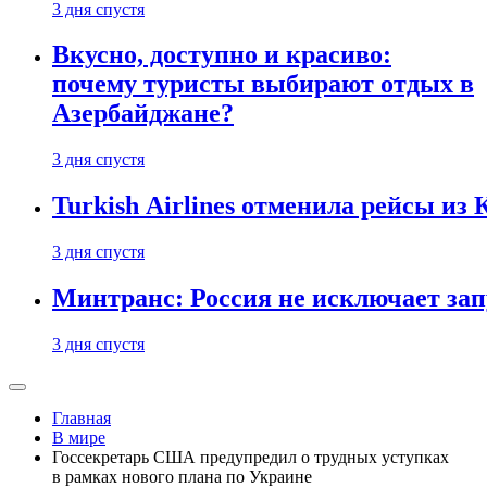
3 дня спустя
Вкусно, доступно и красиво:
почему туристы выбирают отдых в
Азербайджане?
3 дня спустя
Turkish Airlines отменила рейсы из
3 дня спустя
Минтранс: Россия не исключает зап
3 дня спустя
Главная
В мире
Госсекретарь США предупредил о трудных уступках
в рамках нового плана по Украине