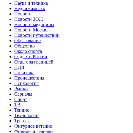
Наука и техника
Недвижимость
Новости
Новости ЗОЖ
Новости медицины
Новости Москвы
Новости путешествий
Образование
Общество
Около спорта
Отдых в России
Отдых за границей
ПДД
Политика
Происшествия
Психология
Рынки
Сериалы
Спорт
ТВ
Теннис
Технологии
Тренды
Фигурное катание
Фильмы и сериалы