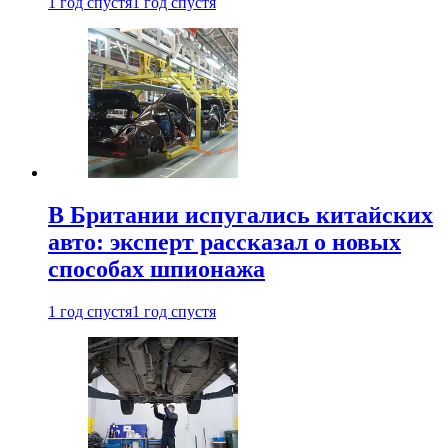
1 год спустя
1 год спустя
В Британии испугались китайских
авто: эксперт рассказал о новых
способах шпионажа
1 год спустя
1 год спустя