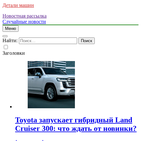
Детали машин
Новостная рассылка
Случайные новости
Меню
Найти:
Заголовки
Toyota запускает гибридный Land
Cruiser 300: что ждать от новинки?