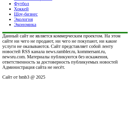
Футбол
Хоккей
Шоу-бизнес
Экология
Экономика
Данный сайт не является коммерческим проектом. На этом
сайте ни чего не продают, ни чего не покупают, ни какие
услуги не оказываются. Сайт представляет собой ленту
новостей RSS канала news.rambler.ru, kommersant.ru,
newsru.com. Материалы публикуются без искажения,
ответственность за достоверность публикуемых новостей
Администрация сайта не несёт.
Сайт от bmb3 @ 2025