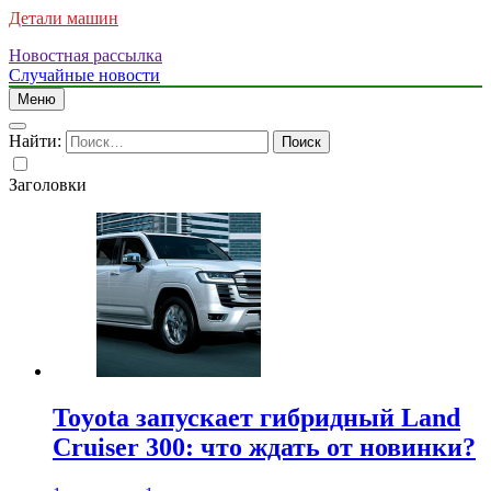
Детали машин
Новостная рассылка
Случайные новости
Меню
Найти:
Заголовки
Toyota запускает гибридный Land
Cruiser 300: что ждать от новинки?