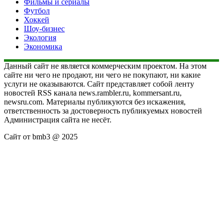
Фильмы и сериалы
Футбол
Хоккей
Шоу-бизнес
Экология
Экономика
Данный сайт не является коммерческим проектом. На этом
сайте ни чего не продают, ни чего не покупают, ни какие
услуги не оказываются. Сайт представляет собой ленту
новостей RSS канала news.rambler.ru, kommersant.ru,
newsru.com. Материалы публикуются без искажения,
ответственность за достоверность публикуемых новостей
Администрация сайта не несёт.
Сайт от bmb3 @ 2025