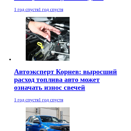
1 год спустя
1 год спустя
Автоэксперт Корнев: выросший
расход топлива авто может
означать износ свечей
1 год спустя
1 год спустя