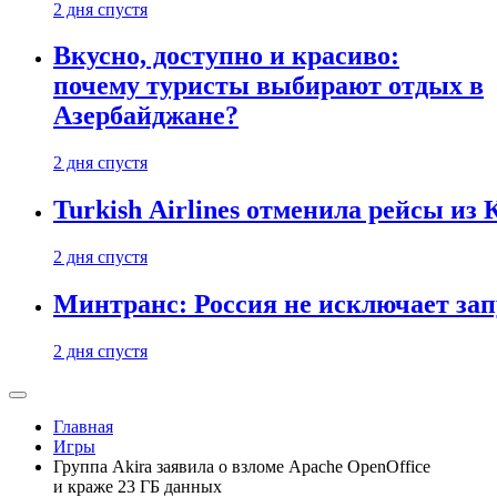
2 дня спустя
Вкусно, доступно и красиво:
почему туристы выбирают отдых в
Азербайджане?
2 дня спустя
Turkish Airlines отменила рейсы из
2 дня спустя
Минтранс: Россия не исключает зап
2 дня спустя
Главная
Игры
Группа Akira заявила о взломе Apache OpenOffice
и краже 23 ГБ данных