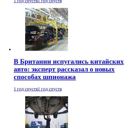
1 год спустя
1 год спустя
В Британии испугались китайских
авто: эксперт рассказал о новых
способах шпионажа
1 год спустя
1 год спустя