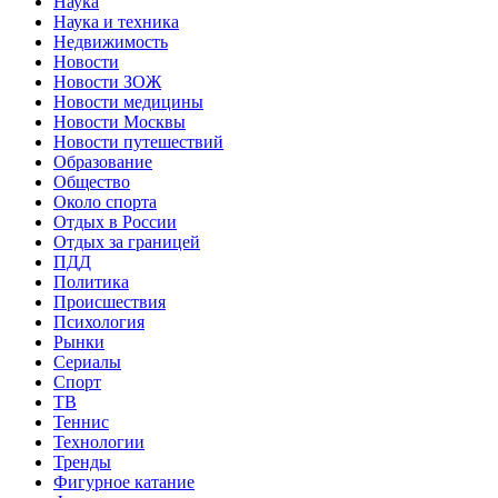
Наука
Наука и техника
Недвижимость
Новости
Новости ЗОЖ
Новости медицины
Новости Москвы
Новости путешествий
Образование
Общество
Около спорта
Отдых в России
Отдых за границей
ПДД
Политика
Происшествия
Психология
Рынки
Сериалы
Спорт
ТВ
Теннис
Технологии
Тренды
Фигурное катание