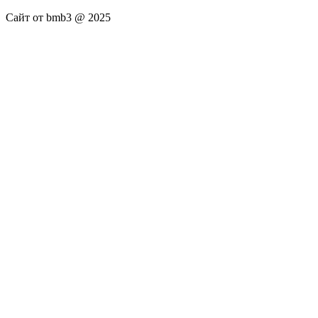
Сайт от bmb3 @ 2025