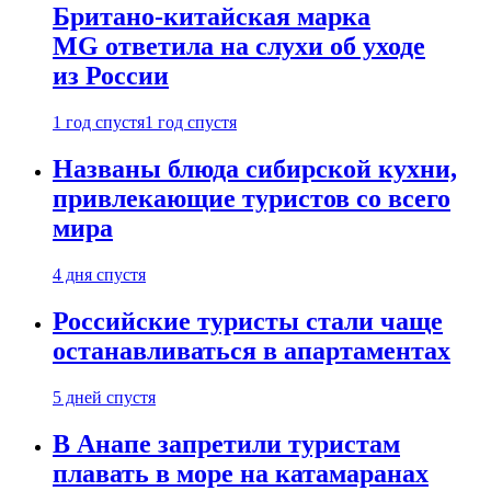
Британо-китайская марка
MG ответила на слухи об уходе
из России
1 год спустя
1 год спустя
Названы блюда сибирской кухни,
привлекающие туристов со всего
мира
4 дня спустя
Российские туристы стали чаще
останавливаться в апартаментах
5 дней спустя
В Анапе запретили туристам
плавать в море на катамаранах