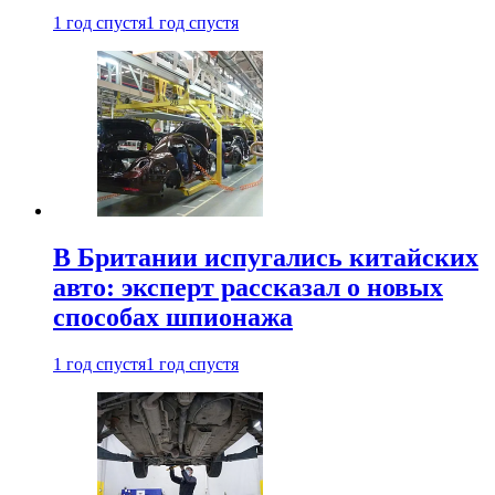
1 год спустя
1 год спустя
В Британии испугались китайских
авто: эксперт рассказал о новых
способах шпионажа
1 год спустя
1 год спустя