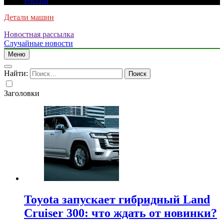
России
Детали машин
Новостная рассылка
Случайные новости
Меню
Найти:
Заголовки
Toyota запускает гибридный Land
Cruiser 300: что ждать от новинки?