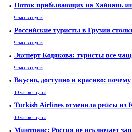
Поток прибывающих на Хайнань ино
9 часов спустя
Российские туристы в Грузии столк
9 часов спустя
Эксперт Кодякова: туристы все чащ
9 часов спустя
Вкусно, доступно и красиво: почем
10 часов спустя
Turkish Airlines отменила рейсы из
10 часов спустя
Минтранс: Россия не исключает зап