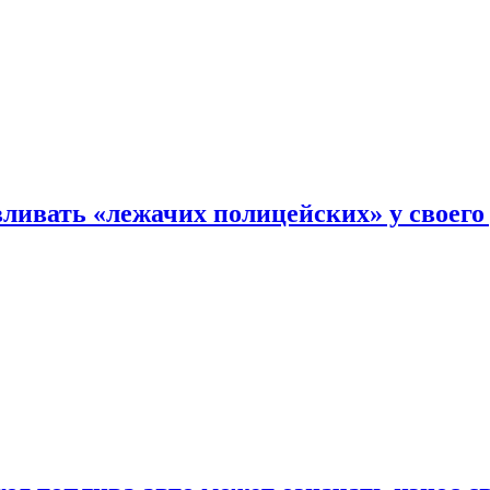
ливать «лежачих полицейских» у своего