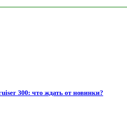
uiser 300: что ждать от новинки?