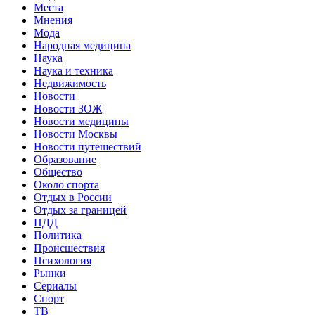
Места
Мнения
Мода
Народная медицина
Наука
Наука и техника
Недвижимость
Новости
Новости ЗОЖ
Новости медицины
Новости Москвы
Новости путешествий
Образование
Общество
Около спорта
Отдых в России
Отдых за границей
ПДД
Политика
Происшествия
Психология
Рынки
Сериалы
Спорт
ТВ