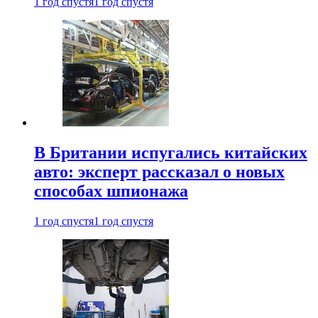
1 год спустя
1 год спустя
В Британии испугались китайских
авто: эксперт рассказал о новых
способах шпионажа
1 год спустя
1 год спустя