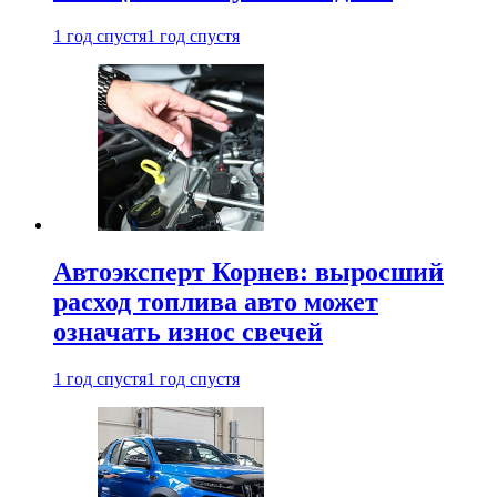
1 год спустя
1 год спустя
Автоэксперт Корнев: выросший
расход топлива авто может
означать износ свечей
1 год спустя
1 год спустя