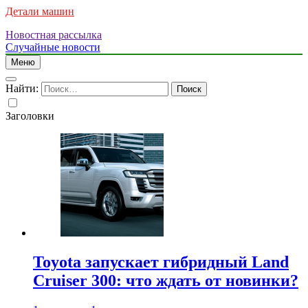
Детали машин
Новостная рассылка
Случайные новости
Меню
Найти:
Заголовки
Toyota запускает гибридный Land
Cruiser 300: что ждать от новинки?