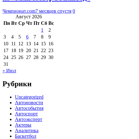
Чемпионат.com
7 месяцев спустя
0
Август 2026
Пн
Вт
Ср
Чт
Пт
Сб
Вс
1
2
3
4
5
6
7
8
9
10
11
12
13
14
15
16
17
18
19
20
21
22
23
24
25
26
27
28
29
30
31
« Июл
Рубрики
Uncategorized
Автоновости
Автособытия
Автоспорт
Автоэксперт
Актеры
Аналитика
Баскетбол