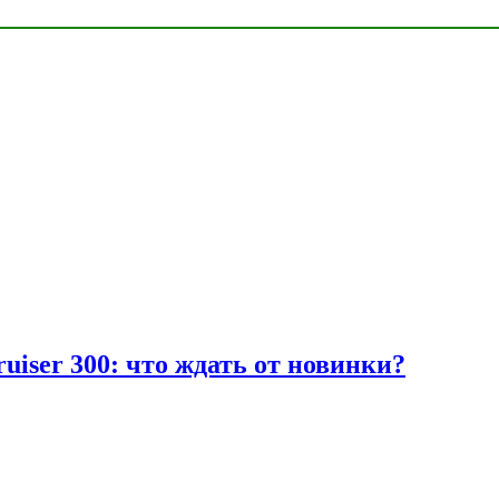
uiser 300: что ждать от новинки?