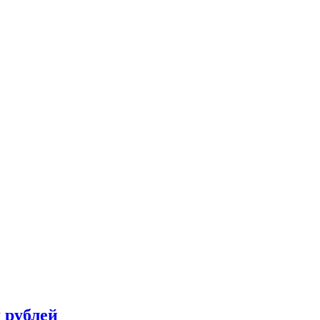
 рублей