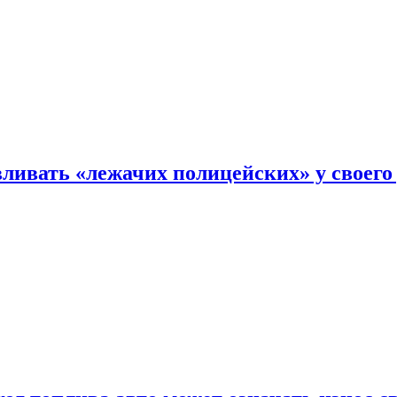
ливать «лежачих полицейских» у своего