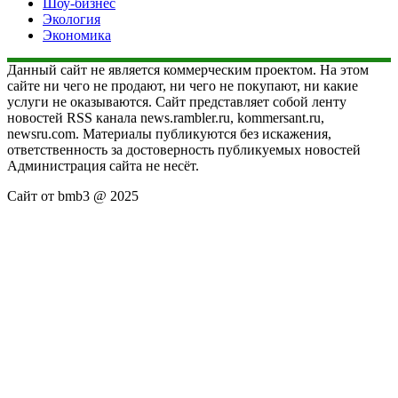
Шоу-бизнес
Экология
Экономика
Данный сайт не является коммерческим проектом. На этом
сайте ни чего не продают, ни чего не покупают, ни какие
услуги не оказываются. Сайт представляет собой ленту
новостей RSS канала news.rambler.ru, kommersant.ru,
newsru.com. Материалы публикуются без искажения,
ответственность за достоверность публикуемых новостей
Администрация сайта не несёт.
Сайт от bmb3 @ 2025