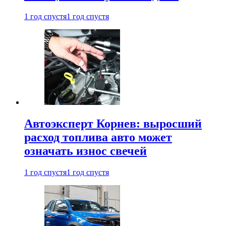
1 год спустя
1 год спустя
Автоэксперт Корнев: выросший
расход топлива авто может
означать износ свечей
1 год спустя
1 год спустя