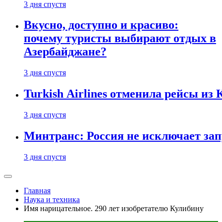
3 дня спустя
Вкусно, доступно и красиво:
почему туристы выбирают отдых в
Азербайджане?
3 дня спустя
Turkish Airlines отменила рейсы из
3 дня спустя
Минтранс: Россия не исключает зап
3 дня спустя
Главная
Наука и техника
Имя нарицательное. 290 лет изобретателю Кулибину