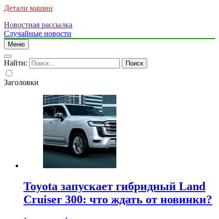
Детали машин
Новостная рассылка
Случайные новости
Меню
Найти:
Заголовки
Toyota запускает гибридный Land
Cruiser 300: что ждать от новинки?