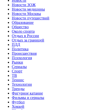
Новости
Новости ЗОЖ
Новости медицины
Новости Москвы
Новости путешествий
Образование
Общество
Около спорта
Отдых в России
Отдых за границей
ПДД
Политика
Происшествия
Психология
Рынки
Сериалы
Спорт
ТВ
Теннис
Технологии
Тренды
Фигурное катание
Фильмы и сериалы
Футбол
Хоккей