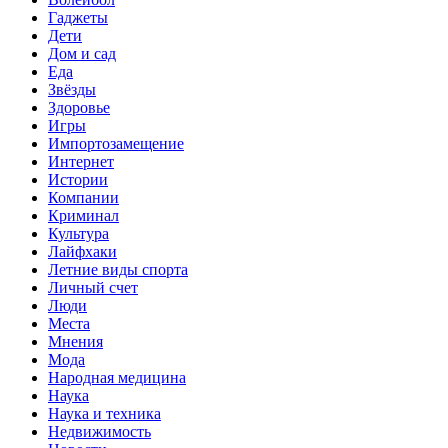
Гаджеты
Дети
Дом и сад
Еда
Звёзды
Здоровье
Игры
Импортозамещение
Интернет
Истории
Компании
Криминал
Культура
Лайфхаки
Летние виды спорта
Личный счет
Люди
Места
Мнения
Мода
Народная медицина
Наука
Наука и техника
Недвижимость