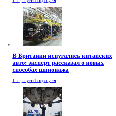
1 год спустя
1 год спустя
В Британии испугались китайских
авто: эксперт рассказал о новых
способах шпионажа
1 год спустя
1 год спустя