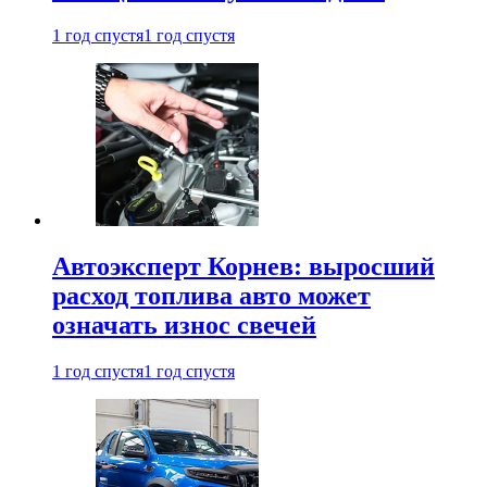
1 год спустя
1 год спустя
Автоэксперт Корнев: выросший
расход топлива авто может
означать износ свечей
1 год спустя
1 год спустя