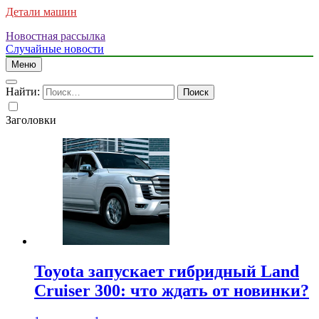
Детали машин
Новостная рассылка
Случайные новости
Меню
Найти:
Заголовки
Toyota запускает гибридный Land
Cruiser 300: что ждать от новинки?