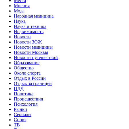
Места
Мнения
Мода
Народная медицина
Наука
Наука и техника
Недвижимость
Новости
Новости ЗОЖ
Новости медицины
Новости Москвы
Новости путешествий
Образование
Общество
Около спорта
Отдых в России
Отдых за границей
ПДД
Политика
Происшествия
Психология
Рынки
Сериалы
Спорт
ТВ