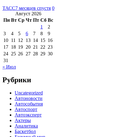
ТАСС
7 месяцев спустя
0
Август 2026
Пн
Вт
Ср
Чт
Пт
Сб
Вс
1
2
3
4
5
6
7
8
9
10
11
12
13
14
15
16
17
18
19
20
21
22
23
24
25
26
27
28
29
30
31
« Июл
Рубрики
Uncategorized
Автоновости
Автособытия
Автоспорт
Автоэксперт
Актеры
Аналитика
Баскетбол
Безумный мир