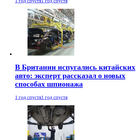
1 год спустя
1 год спустя
В Британии испугались китайских
авто: эксперт рассказал о новых
способах шпионажа
1 год спустя
1 год спустя