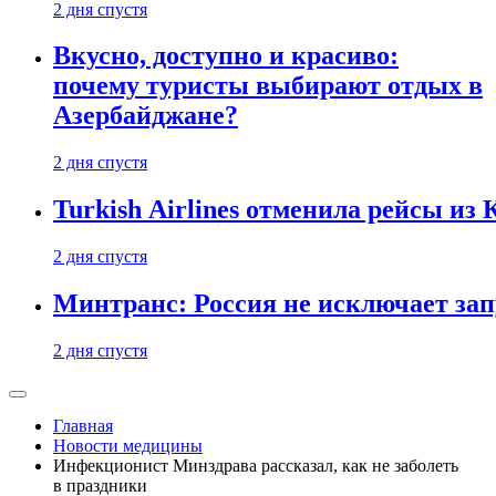
2 дня спустя
Вкусно, доступно и красиво:
почему туристы выбирают отдых в
Азербайджане?
2 дня спустя
Turkish Airlines отменила рейсы из
2 дня спустя
Минтранс: Россия не исключает зап
2 дня спустя
Главная
Новости медицины
Инфекционист Минздрава рассказал, как не заболеть
в праздники