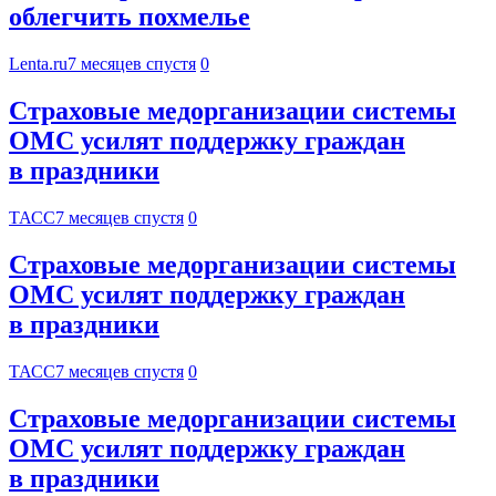
облегчить похмелье
Lenta.ru
7 месяцев спустя
0
Страховые медорганизации системы
ОМС усилят поддержку граждан
в праздники
ТАСС
7 месяцев спустя
0
Страховые медорганизации системы
ОМС усилят поддержку граждан
в праздники
ТАСС
7 месяцев спустя
0
Страховые медорганизации системы
ОМС усилят поддержку граждан
в праздники