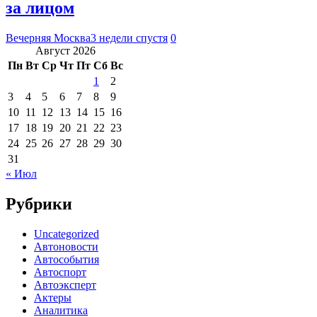
за лицом
Вечерняя Москва
3 недели спустя
0
Август 2026
Пн
Вт
Ср
Чт
Пт
Сб
Вс
1
2
3
4
5
6
7
8
9
10
11
12
13
14
15
16
17
18
19
20
21
22
23
24
25
26
27
28
29
30
31
« Июл
Рубрики
Uncategorized
Автоновости
Автособытия
Автоспорт
Автоэксперт
Актеры
Аналитика