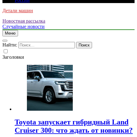
России
Детали машин
Новостная рассылка
Случайные новости
Меню
Найти:
Заголовки
Toyota запускает гибридный Land
Cruiser 300: что ждать от новинки?