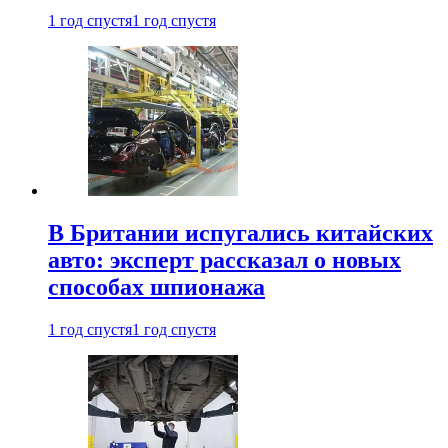
1 год спустя
1 год спустя
В Британии испугались китайских
авто: эксперт рассказал о новых
способах шпионажа
1 год спустя
1 год спустя