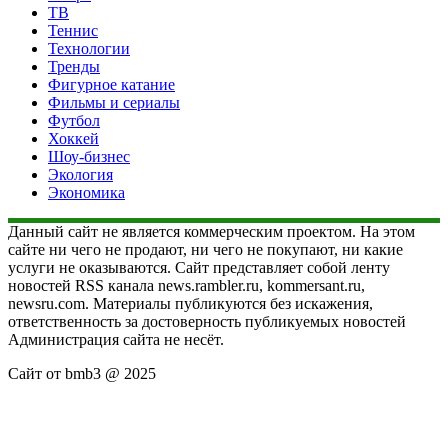
ТВ
Теннис
Технологии
Тренды
Фигурное катание
Фильмы и сериалы
Футбол
Хоккей
Шоу-бизнес
Экология
Экономика
Данный сайт не является коммерческим проектом. На этом
сайте ни чего не продают, ни чего не покупают, ни какие
услуги не оказываются. Сайт представляет собой ленту
новостей RSS канала news.rambler.ru, kommersant.ru,
newsru.com. Материалы публикуются без искажения,
ответственность за достоверность публикуемых новостей
Администрация сайта не несёт.
Сайт от bmb3 @ 2025