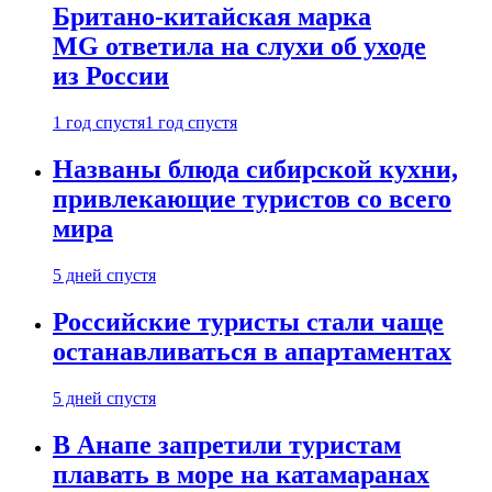
Британо-китайская марка
MG ответила на слухи об уходе
из России
1 год спустя
1 год спустя
Названы блюда сибирской кухни,
привлекающие туристов со всего
мира
5 дней спустя
Российские туристы стали чаще
останавливаться в апартаментах
5 дней спустя
В Анапе запретили туристам
плавать в море на катамаранах