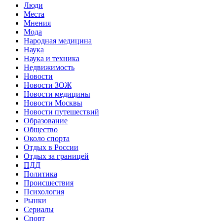
Люди
Места
Мнения
Мода
Народная медицина
Наука
Наука и техника
Недвижимость
Новости
Новости ЗОЖ
Новости медицины
Новости Москвы
Новости путешествий
Образование
Общество
Около спорта
Отдых в России
Отдых за границей
ПДД
Политика
Происшествия
Психология
Рынки
Сериалы
Спорт