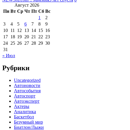
Август 2026
Пн
Вт
Ср
Чт
Пт
Сб
Вс
1
2
3
4
5
6
7
8
9
10
11
12
13
14
15
16
17
18
19
20
21
22
23
24
25
26
27
28
29
30
31
« Июл
Рубрики
Uncategorized
Автоновости
Автособытия
Автоспорт
Автоэксперт
Актеры
Аналитика
Баскетбол
Безумный мир
Биатлон/Лыжи