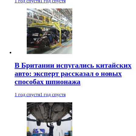
1 год спустя
1 год спустя
В Британии испугались китайских
авто: эксперт рассказал о новых
способах шпионажа
1 год спустя
1 год спустя