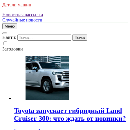
Детали машин
Новостная рассылка
Случайные новости
Меню
Найти:
Заголовки
Toyota запускает гибридный Land
Cruiser 300: что ждать от новинки?