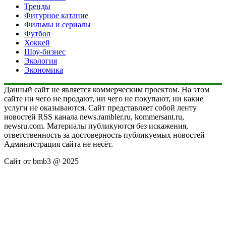
Тренды
Фигурное катание
Фильмы и сериалы
Футбол
Хоккей
Шоу-бизнес
Экология
Экономика
Данный сайт не является коммерческим проектом. На этом
сайте ни чего не продают, ни чего не покупают, ни какие
услуги не оказываются. Сайт представляет собой ленту
новостей RSS канала news.rambler.ru, kommersant.ru,
newsru.com. Материалы публикуются без искажения,
ответственность за достоверность публикуемых новостей
Администрация сайта не несёт.
Сайт от bmb3 @ 2025