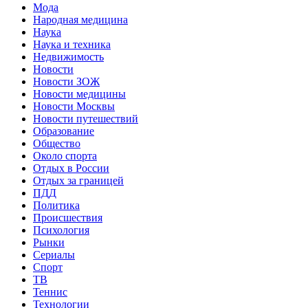
Мода
Народная медицина
Наука
Наука и техника
Недвижимость
Новости
Новости ЗОЖ
Новости медицины
Новости Москвы
Новости путешествий
Образование
Общество
Около спорта
Отдых в России
Отдых за границей
ПДД
Политика
Происшествия
Психология
Рынки
Сериалы
Спорт
ТВ
Теннис
Технологии