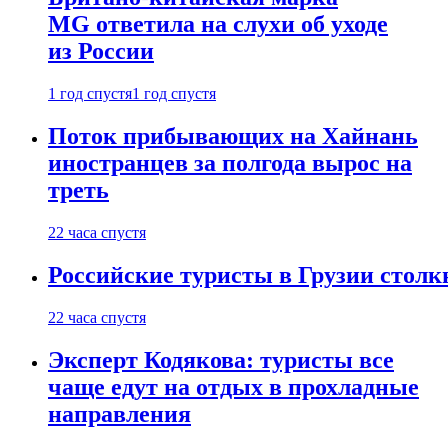
MG ответила на слухи об уходе
из России
1 год спустя
1 год спустя
Поток прибывающих на Хайнань
иностранцев за полгода вырос на
треть
22 часа спустя
Российские туристы в Грузии столк
22 часа спустя
Эксперт Кодякова: туристы все
чаще едут на отдых в прохладные
направления