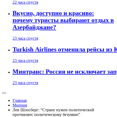
22 часа спустя
Вкусно, доступно и красиво:
почему туристы выбирают отдых в
Азербайджане?
23 часа спустя
Turkish Airlines отменила рейсы из
23 часа спустя
Минтранс: Россия не исключает зап
23 часа спустя
Главная
Мнения
Лев Шлосберг: “Стране нужен политический
противовес политическому безумию”