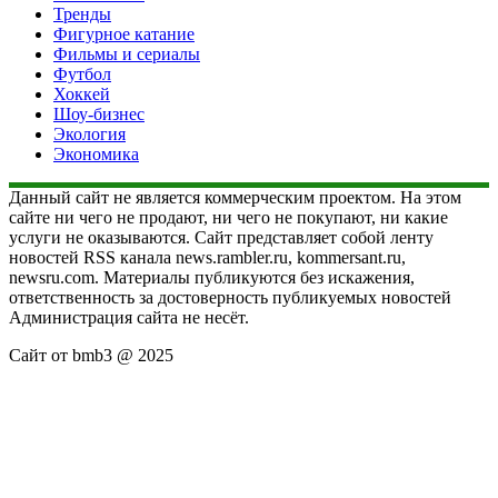
Тренды
Фигурное катание
Фильмы и сериалы
Футбол
Хоккей
Шоу-бизнес
Экология
Экономика
Данный сайт не является коммерческим проектом. На этом
сайте ни чего не продают, ни чего не покупают, ни какие
услуги не оказываются. Сайт представляет собой ленту
новостей RSS канала news.rambler.ru, kommersant.ru,
newsru.com. Материалы публикуются без искажения,
ответственность за достоверность публикуемых новостей
Администрация сайта не несёт.
Сайт от bmb3 @ 2025