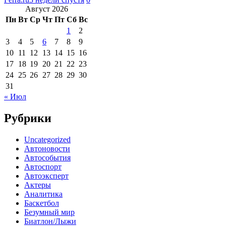
Август 2026
Пн
Вт
Ср
Чт
Пт
Сб
Вс
1
2
3
4
5
6
7
8
9
10
11
12
13
14
15
16
17
18
19
20
21
22
23
24
25
26
27
28
29
30
31
« Июл
Рубрики
Uncategorized
Автоновости
Автособытия
Автоспорт
Автоэксперт
Актеры
Аналитика
Баскетбол
Безумный мир
Биатлон/Лыжи