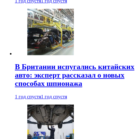
1 год спустя
1 год спустя
В Британии испугались китайских
авто: эксперт рассказал о новых
способах шпионажа
1 год спустя
1 год спустя