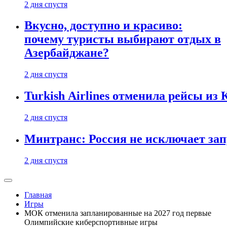
2 дня спустя
Вкусно, доступно и красиво:
почему туристы выбирают отдых в
Азербайджане?
2 дня спустя
Turkish Airlines отменила рейсы из
2 дня спустя
Минтранс: Россия не исключает зап
2 дня спустя
Главная
Игры
МОК отменила запланированные на 2027 год первые
Олимпийские киберспортивные игры