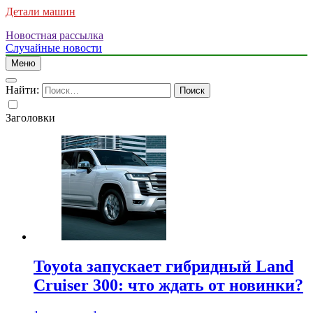
Детали машин
Новостная рассылка
Случайные новости
Меню
Найти:
Заголовки
Toyota запускает гибридный Land
Cruiser 300: что ждать от новинки?