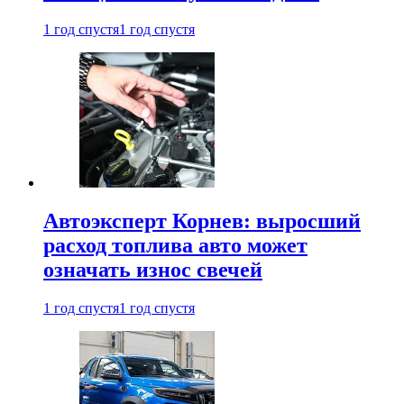
1 год спустя
1 год спустя
Автоэксперт Корнев: выросший
расход топлива авто может
означать износ свечей
1 год спустя
1 год спустя