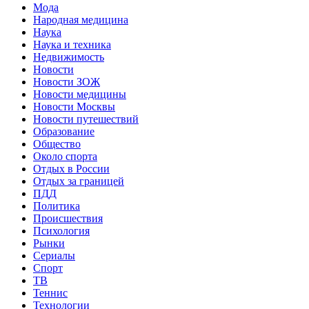
Мода
Народная медицина
Наука
Наука и техника
Недвижимость
Новости
Новости ЗОЖ
Новости медицины
Новости Москвы
Новости путешествий
Образование
Общество
Около спорта
Отдых в России
Отдых за границей
ПДД
Политика
Происшествия
Психология
Рынки
Сериалы
Спорт
ТВ
Теннис
Технологии