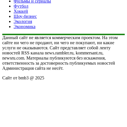
Фильмы и сериалы
Футбол
Хоккей
Шоу-бизнес
Экология
Экономика
Данный сайт не является коммерческим проектом. На этом
сайте ни чего не продают, ни чего не покупают, ни какие
услуги не оказываются. Сайт представляет собой ленту
новостей RSS канала news.rambler.ru, kommersant.ru,
newsru.com. Материалы публикуются без искажения,
ответственность за достоверность публикуемых новостей
Администрация сайта не несёт.
Сайт от bmb3 @ 2025