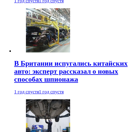
1 год спустя
1 год спустя
В Британии испугались китайских
авто: эксперт рассказал о новых
способах шпионажа
1 год спустя
1 год спустя