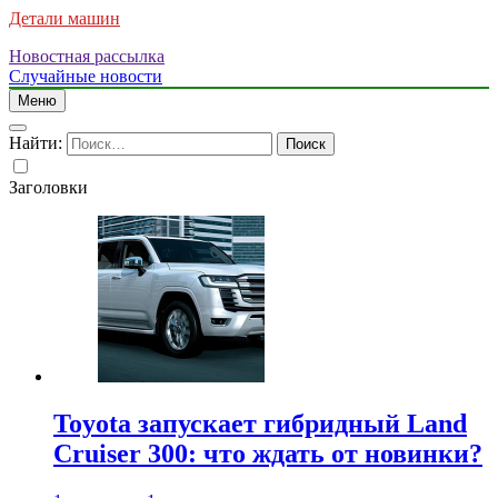
Детали машин
Новостная рассылка
Случайные новости
Меню
Найти:
Заголовки
Toyota запускает гибридный Land
Cruiser 300: что ждать от новинки?