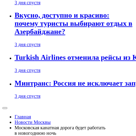
3 дня спустя
Вкусно, доступно и красиво:
почему туристы выбирают отдых в
Азербайджане?
3 дня спустя
Turkish Airlines отменила рейсы из
3 дня спустя
Минтранс: Россия не исключает зап
3 дня спустя
Главная
Новости Москвы
Московская канатная дорога будет работать
в новогоднюю ночь