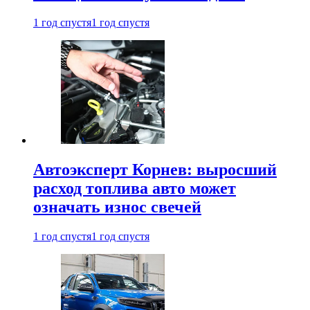
1 год спустя
1 год спустя
Автоэксперт Корнев: выросший
расход топлива авто может
означать износ свечей
1 год спустя
1 год спустя