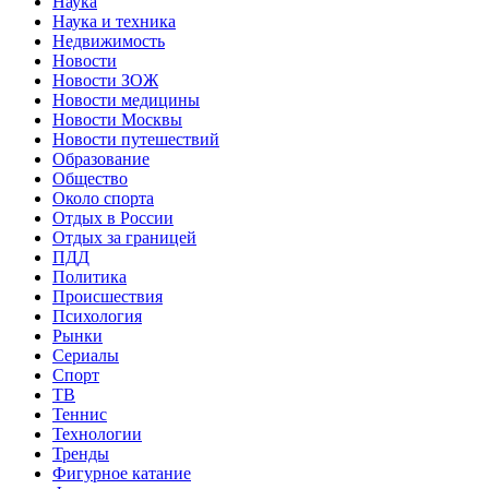
Наука
Наука и техника
Недвижимость
Новости
Новости ЗОЖ
Новости медицины
Новости Москвы
Новости путешествий
Образование
Общество
Около спорта
Отдых в России
Отдых за границей
ПДД
Политика
Происшествия
Психология
Рынки
Сериалы
Спорт
ТВ
Теннис
Технологии
Тренды
Фигурное катание