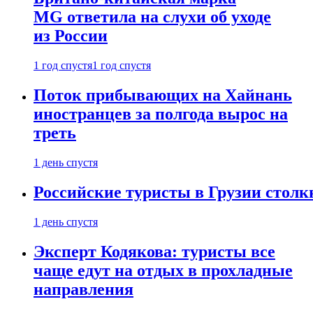
MG ответила на слухи об уходе
из России
1 год спустя
1 год спустя
Поток прибывающих на Хайнань
иностранцев за полгода вырос на
треть
1 день спустя
Российские туристы в Грузии столк
1 день спустя
Эксперт Кодякова: туристы все
чаще едут на отдых в прохладные
направления