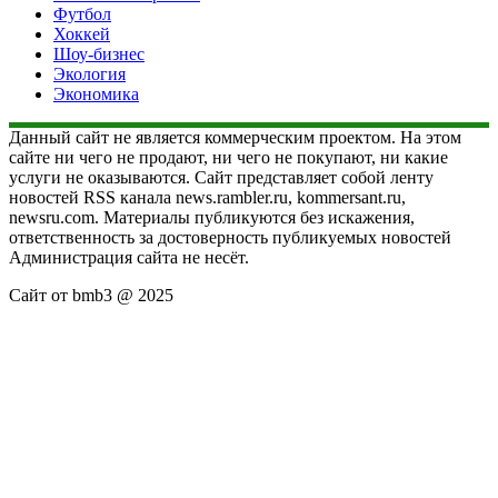
Футбол
Хоккей
Шоу-бизнес
Экология
Экономика
Данный сайт не является коммерческим проектом. На этом
сайте ни чего не продают, ни чего не покупают, ни какие
услуги не оказываются. Сайт представляет собой ленту
новостей RSS канала news.rambler.ru, kommersant.ru,
newsru.com. Материалы публикуются без искажения,
ответственность за достоверность публикуемых новостей
Администрация сайта не несёт.
Сайт от bmb3 @ 2025