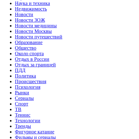
Наука и техника
Недвижимость
Новости
Новости ЗОЖ
Новости медицины
Новости Москвы
Новости путешествий
Образование
Общество
Около спорта
Отдых в России
Отдых за границей
ПДД
Политика
Происшествия
Психология
Рынки
Сериалы
Спорт
ТВ
Теннис
Технологии
Тренды
Фигурное катание
Фильмы и сериалы