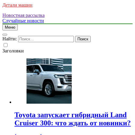
Детали машин
Новостная рассылка
Случайные новости
Меню
Найти:
Заголовки
Toyota запускает гибридный Land
Cruiser 300: что ждать от новинки?