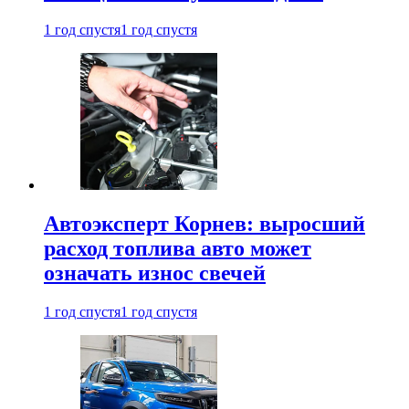
1 год спустя
1 год спустя
Автоэксперт Корнев: выросший
расход топлива авто может
означать износ свечей
1 год спустя
1 год спустя