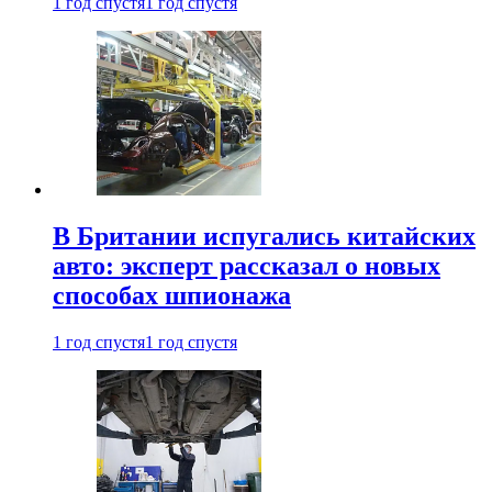
1 год спустя
1 год спустя
В Британии испугались китайских
авто: эксперт рассказал о новых
способах шпионажа
1 год спустя
1 год спустя