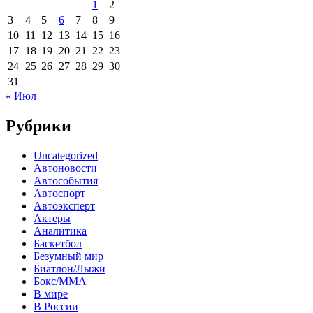
1
2
3
4
5
6
7
8
9
10
11
12
13
14
15
16
17
18
19
20
21
22
23
24
25
26
27
28
29
30
31
« Июл
Рубрики
Uncategorized
Автоновости
Автособытия
Автоспорт
Автоэксперт
Актеры
Аналитика
Баскетбол
Безумный мир
Биатлон/Лыжи
Бокс/MMA
В мире
В России