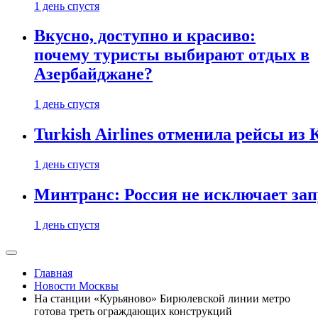
1 день спустя
Вкусно, доступно и красиво:
почему туристы выбирают отдых в
Азербайджане?
1 день спустя
Turkish Airlines отменила рейсы из
1 день спустя
Минтранс: Россия не исключает зап
1 день спустя
Главная
Новости Москвы
На станции «Курьяново» Бирюлевской линии метро
готова треть ограждающих конструкций