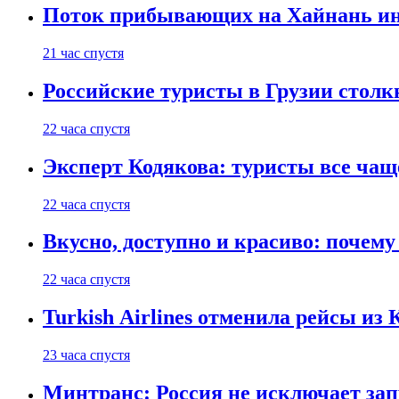
Поток прибывающих на Хайнань ино
21 час спустя
Российские туристы в Грузии столк
22 часа спустя
Эксперт Кодякова: туристы все чащ
22 часа спустя
Вкусно, доступно и красиво: почем
22 часа спустя
Turkish Airlines отменила рейсы из
23 часа спустя
Минтранс: Россия не исключает зап