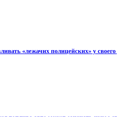
ливать «лежачих полицейских» у своего