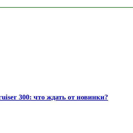
uiser 300: что ждать от новинки?