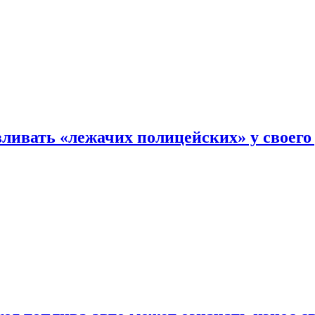
ливать «лежачих полицейских» у своего