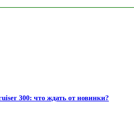
uiser 300: что ждать от новинки?