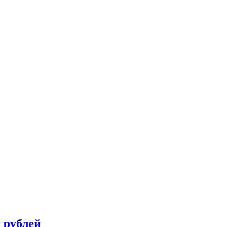
 рублей