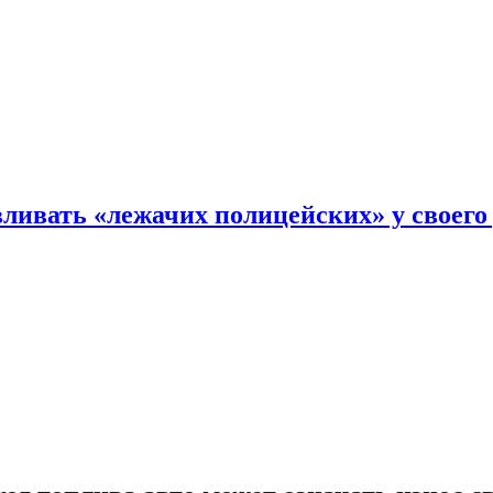
ливать «лежачих полицейских» у своего