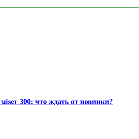
uiser 300: что ждать от новинки?