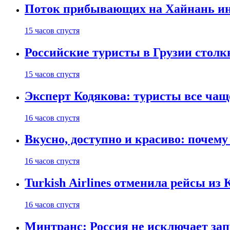
Поток прибывающих на Хайнань ино
15 часов спустя
Российские туристы в Грузии столк
15 часов спустя
Эксперт Кодякова: туристы все чащ
16 часов спустя
Вкусно, доступно и красиво: почем
16 часов спустя
Turkish Airlines отменила рейсы из
16 часов спустя
Минтранс: Россия не исключает зап