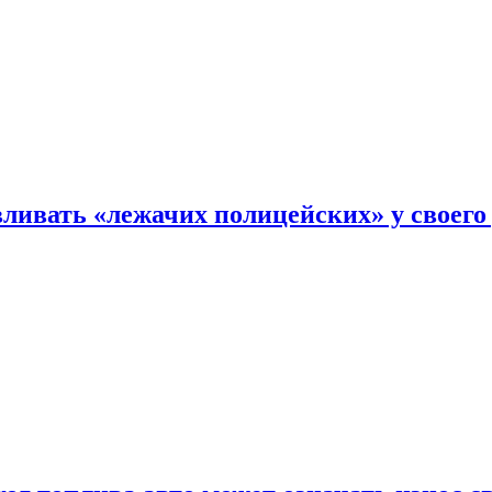
ливать «лежачих полицейских» у своего