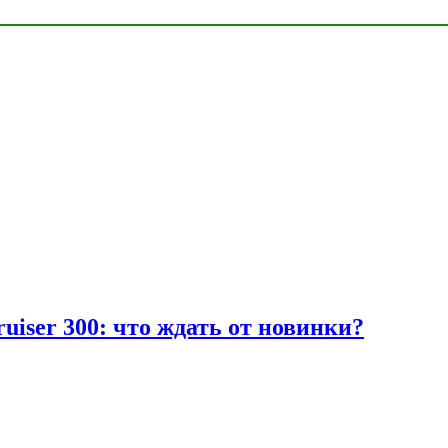
uiser 300: что ждать от новинки?