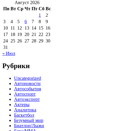
Август 2026
Пн
Вт
Ср
Чт
Пт
Сб
Вс
1
2
3
4
5
6
7
8
9
10
11
12
13
14
15
16
17
18
19
20
21
22
23
24
25
26
27
28
29
30
31
« Июл
Рубрики
Uncategorized
Автоновости
Автособытия
Автоспорт
Автоэксперт
Актеры
Аналитика
Баскетбол
Безумный мир
Биатлон/Лыжи
Бокс/MMA