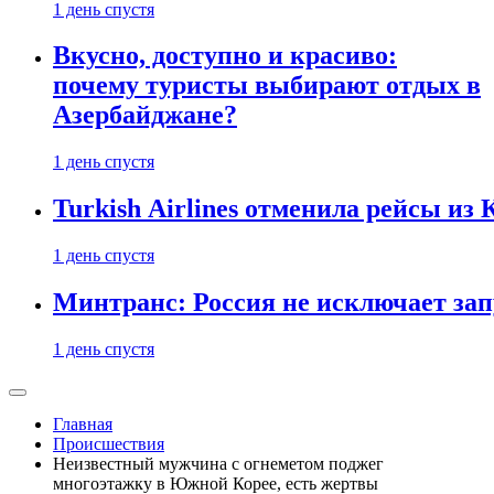
1 день спустя
Вкусно, доступно и красиво:
почему туристы выбирают отдых в
Азербайджане?
1 день спустя
Turkish Airlines отменила рейсы из
1 день спустя
Минтранс: Россия не исключает зап
1 день спустя
Главная
Происшествия
Неизвестный мужчина с огнеметом поджег
многоэтажку в Южной Корее, есть жертвы