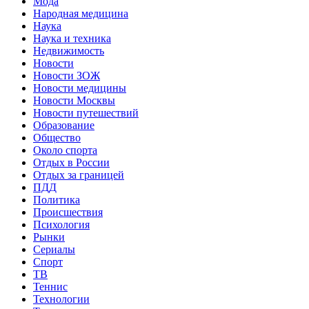
Мода
Народная медицина
Наука
Наука и техника
Недвижимость
Новости
Новости ЗОЖ
Новости медицины
Новости Москвы
Новости путешествий
Образование
Общество
Около спорта
Отдых в России
Отдых за границей
ПДД
Политика
Происшествия
Психология
Рынки
Сериалы
Спорт
ТВ
Теннис
Технологии