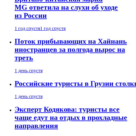
MG ответила на слухи об уходе
из России
1 год спустя
1 год спустя
Поток прибывающих на Хайнань
иностранцев за полгода вырос на
треть
1 день спустя
Российские туристы в Грузии столк
1 день спустя
Эксперт Кодякова: туристы все
чаще едут на отдых в прохладные
направления