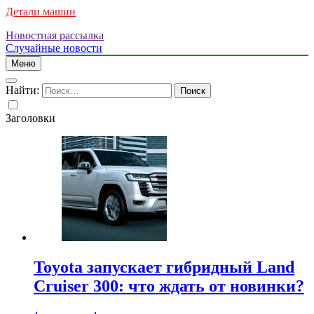
Детали машин
Новостная рассылка
Случайные новости
Меню
Найти:
Заголовки
Toyota запускает гибридный Land
Cruiser 300: что ждать от новинки?