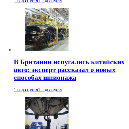
1 год спустя
1 год спустя
В Британии испугались китайских
авто: эксперт рассказал о новых
способах шпионажа
1 год спустя
1 год спустя