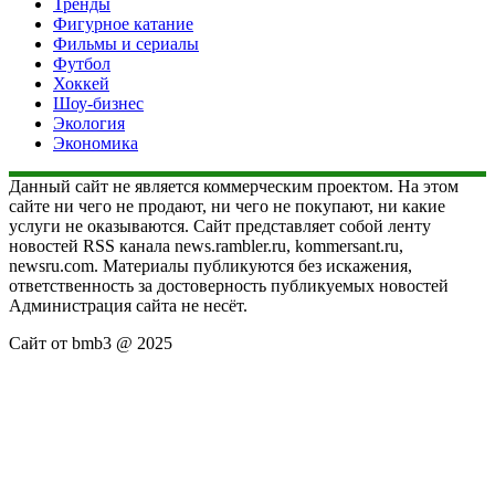
Тренды
Фигурное катание
Фильмы и сериалы
Футбол
Хоккей
Шоу-бизнес
Экология
Экономика
Данный сайт не является коммерческим проектом. На этом
сайте ни чего не продают, ни чего не покупают, ни какие
услуги не оказываются. Сайт представляет собой ленту
новостей RSS канала news.rambler.ru, kommersant.ru,
newsru.com. Материалы публикуются без искажения,
ответственность за достоверность публикуемых новостей
Администрация сайта не несёт.
Сайт от bmb3 @ 2025