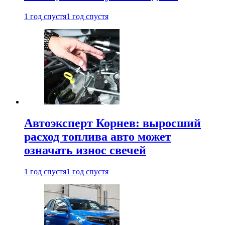
1 год спустя
1 год спустя
Автоэксперт Корнев: выросший
расход топлива авто может
означать износ свечей
1 год спустя
1 год спустя