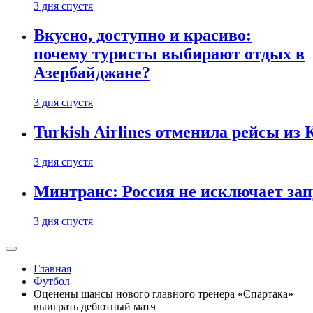
3 дня спустя
Вкусно, доступно и красиво:
почему туристы выбирают отдых в
Азербайджане?
3 дня спустя
Turkish Airlines отменила рейсы из
3 дня спустя
Минтранс: Россия не исключает зап
3 дня спустя
Главная
Футбол
Оценены шансы нового главного тренера «Спартака»
выиграть дебютный матч