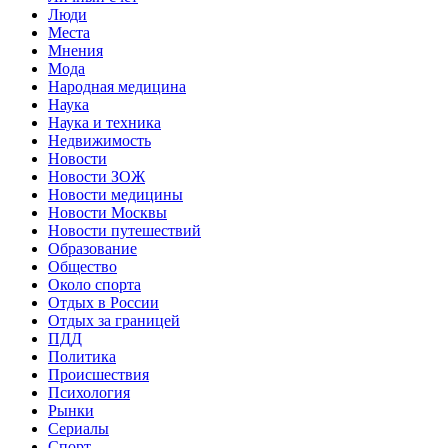
Люди
Места
Мнения
Мода
Народная медицина
Наука
Наука и техника
Недвижимость
Новости
Новости ЗОЖ
Новости медицины
Новости Москвы
Новости путешествий
Образование
Общество
Около спорта
Отдых в России
Отдых за границей
ПДД
Политика
Происшествия
Психология
Рынки
Сериалы
Спорт