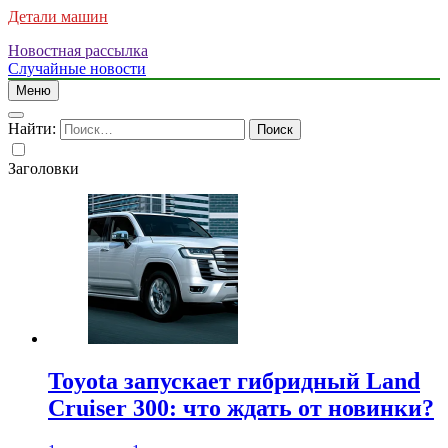
Детали машин
Новостная рассылка
Случайные новости
Меню
Найти:
Заголовки
Toyota запускает гибридный Land
Cruiser 300: что ждать от новинки?