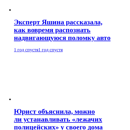
Эксперт Яшина рассказала,
как вовремя распознать
надвигающуюся поломку авто
1 год спустя
1 год спустя
Юрист объяснила, можно
ли устанавливать «лежачих
полицейских» у своего дома