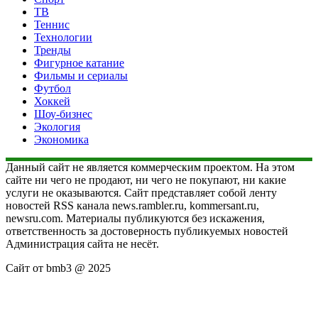
ТВ
Теннис
Технологии
Тренды
Фигурное катание
Фильмы и сериалы
Футбол
Хоккей
Шоу-бизнес
Экология
Экономика
Данный сайт не является коммерческим проектом. На этом
сайте ни чего не продают, ни чего не покупают, ни какие
услуги не оказываются. Сайт представляет собой ленту
новостей RSS канала news.rambler.ru, kommersant.ru,
newsru.com. Материалы публикуются без искажения,
ответственность за достоверность публикуемых новостей
Администрация сайта не несёт.
Сайт от bmb3 @ 2025