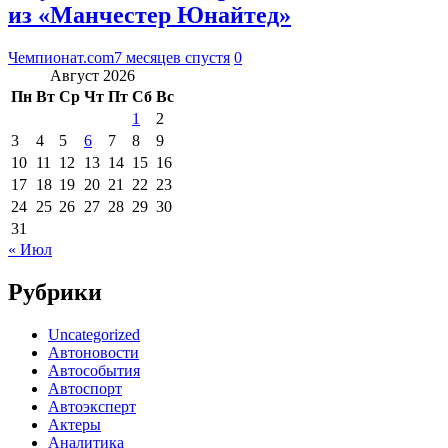
из «Манчестер Юнайтед»
Чемпионат.com
7 месяцев спустя
0
Август 2026
Пн
Вт
Ср
Чт
Пт
Сб
Вс
1
2
3
4
5
6
7
8
9
10
11
12
13
14
15
16
17
18
19
20
21
22
23
24
25
26
27
28
29
30
31
« Июл
Рубрики
Uncategorized
Автоновости
Автособытия
Автоспорт
Автоэксперт
Актеры
Аналитика