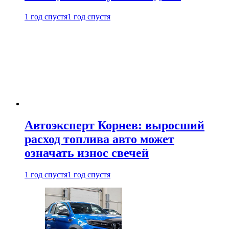
1 год спустя
1 год спустя
Автоэксперт Корнев: выросший
расход топлива авто может
означать износ свечей
1 год спустя
1 год спустя