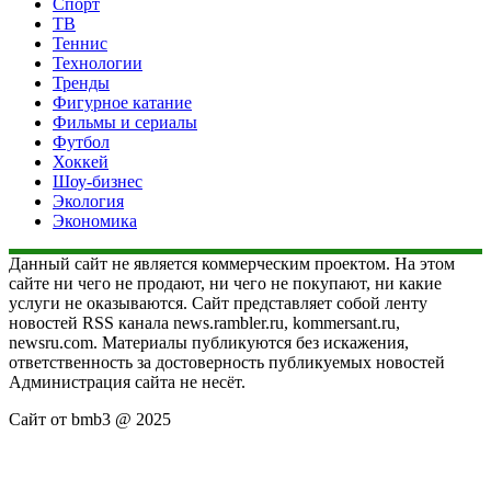
Спорт
ТВ
Теннис
Технологии
Тренды
Фигурное катание
Фильмы и сериалы
Футбол
Хоккей
Шоу-бизнес
Экология
Экономика
Данный сайт не является коммерческим проектом. На этом
сайте ни чего не продают, ни чего не покупают, ни какие
услуги не оказываются. Сайт представляет собой ленту
новостей RSS канала news.rambler.ru, kommersant.ru,
newsru.com. Материалы публикуются без искажения,
ответственность за достоверность публикуемых новостей
Администрация сайта не несёт.
Сайт от bmb3 @ 2025