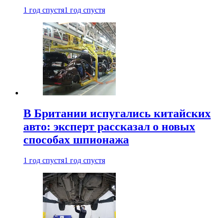
1 год спустя
1 год спустя
В Британии испугались китайских
авто: эксперт рассказал о новых
способах шпионажа
1 год спустя
1 год спустя