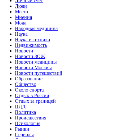
Личный счет
Люди
Места
Мнения
Мода
Народная медицина
Наука
Наука и техника
Недвижимость
Новости
Новости ЗОЖ
Новости медицины
Новости Москвы
Новости путешествий
Образование
Общество
Около спорта
Отдых в России
Отдых за границей
ПДД
Политика
Происшествия
Психология
Рынки
Сериалы