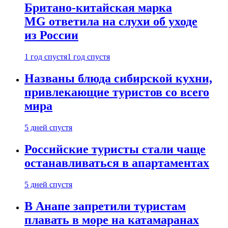
Британо-китайская марка
MG ответила на слухи об уходе
из России
1 год спустя
1 год спустя
Названы блюда сибирской кухни,
привлекающие туристов со всего
мира
5 дней спустя
Российские туристы стали чаще
останавливаться в апартаментах
5 дней спустя
В Анапе запретили туристам
плавать в море на катамаранах