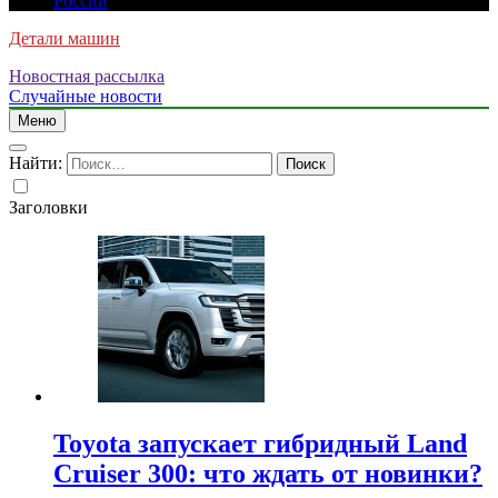
России
Детали машин
Новостная рассылка
Случайные новости
Меню
Найти:
Заголовки
Toyota запускает гибридный Land
Cruiser 300: что ждать от новинки?