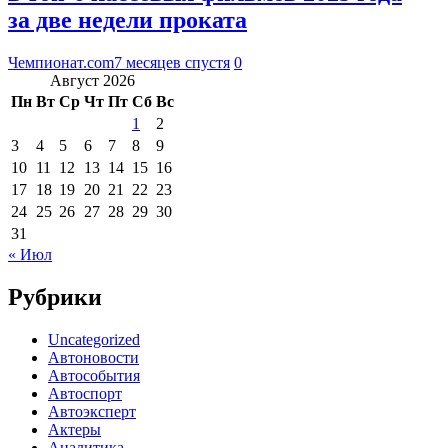
за две недели проката
Чемпионат.com
7 месяцев спустя
0
Август 2026
Пн
Вт
Ср
Чт
Пт
Сб
Вс
1
2
3
4
5
6
7
8
9
10
11
12
13
14
15
16
17
18
19
20
21
22
23
24
25
26
27
28
29
30
31
« Июл
Рубрики
Uncategorized
Автоновости
Автособытия
Автоспорт
Автоэксперт
Актеры
Аналитика