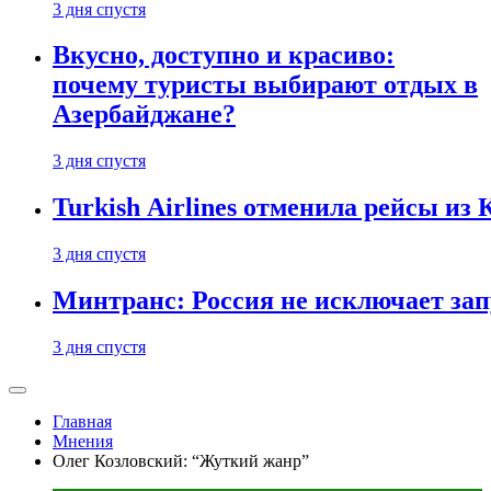
3 дня спустя
Вкусно, доступно и красиво:
почему туристы выбирают отдых в
Азербайджане?
3 дня спустя
Turkish Airlines отменила рейсы из
3 дня спустя
Минтранс: Россия не исключает зап
3 дня спустя
Главная
Мнения
Олег Козловский: “Жуткий жанр”