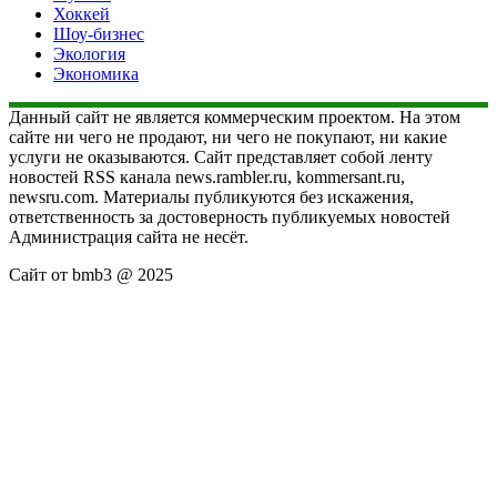
Хоккей
Шоу-бизнес
Экология
Экономика
Данный сайт не является коммерческим проектом. На этом
сайте ни чего не продают, ни чего не покупают, ни какие
услуги не оказываются. Сайт представляет собой ленту
новостей RSS канала news.rambler.ru, kommersant.ru,
newsru.com. Материалы публикуются без искажения,
ответственность за достоверность публикуемых новостей
Администрация сайта не несёт.
Сайт от bmb3 @ 2025