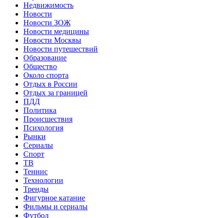
Недвижимость
Новости
Новости ЗОЖ
Новости медицины
Новости Москвы
Новости путешествий
Образование
Общество
Около спорта
Отдых в России
Отдых за границей
ПДД
Политика
Происшествия
Психология
Рынки
Сериалы
Спорт
ТВ
Теннис
Технологии
Тренды
Фигурное катание
Фильмы и сериалы
Футбол