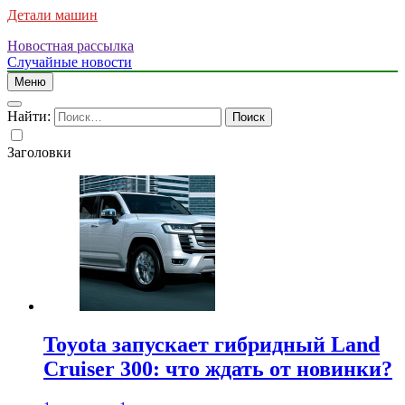
Детали машин
Новостная рассылка
Случайные новости
Меню
Найти:
Заголовки
Toyota запускает гибридный Land
Cruiser 300: что ждать от новинки?