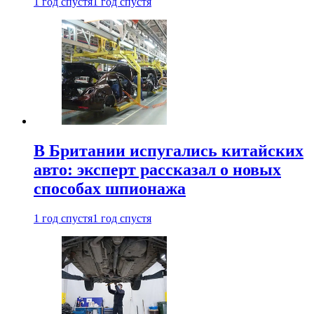
1 год спустя
1 год спустя
В Британии испугались китайских
авто: эксперт рассказал о новых
способах шпионажа
1 год спустя
1 год спустя