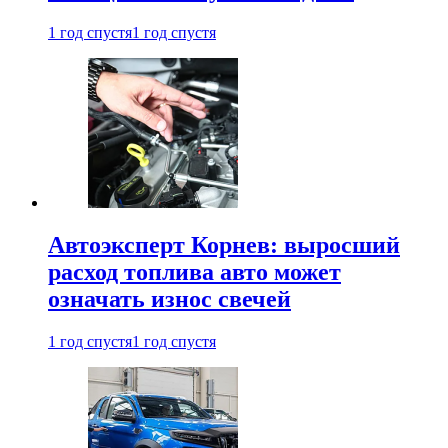
1 год спустя
1 год спустя
Автоэксперт Корнев: выросший
расход топлива авто может
означать износ свечей
1 год спустя
1 год спустя