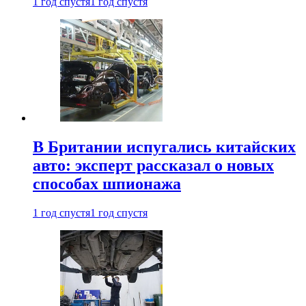
1 год спустя
1 год спустя
В Британии испугались китайских
авто: эксперт рассказал о новых
способах шпионажа
1 год спустя
1 год спустя