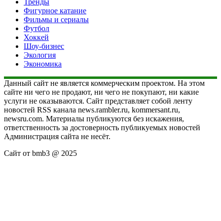
Тренды
Фигурное катание
Фильмы и сериалы
Футбол
Хоккей
Шоу-бизнес
Экология
Экономика
Данный сайт не является коммерческим проектом. На этом
сайте ни чего не продают, ни чего не покупают, ни какие
услуги не оказываются. Сайт представляет собой ленту
новостей RSS канала news.rambler.ru, kommersant.ru,
newsru.com. Материалы публикуются без искажения,
ответственность за достоверность публикуемых новостей
Администрация сайта не несёт.
Сайт от bmb3 @ 2025