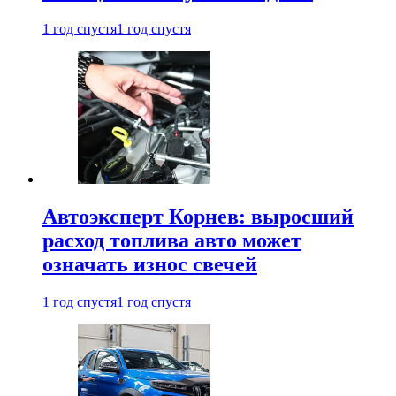
1 год спустя
1 год спустя
Автоэксперт Корнев: выросший
расход топлива авто может
означать износ свечей
1 год спустя
1 год спустя