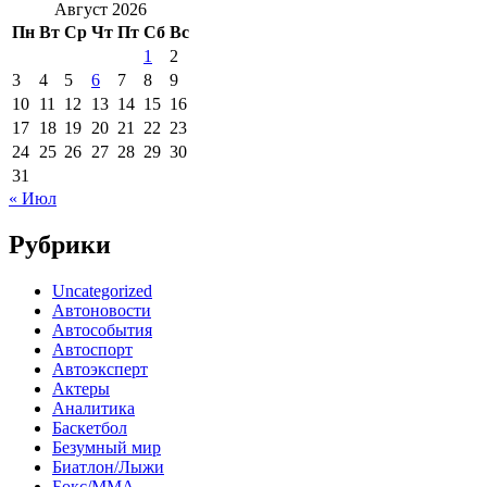
Август 2026
Пн
Вт
Ср
Чт
Пт
Сб
Вс
1
2
3
4
5
6
7
8
9
10
11
12
13
14
15
16
17
18
19
20
21
22
23
24
25
26
27
28
29
30
31
« Июл
Рубрики
Uncategorized
Автоновости
Автособытия
Автоспорт
Автоэксперт
Актеры
Аналитика
Баскетбол
Безумный мир
Биатлон/Лыжи
Бокс/MMA