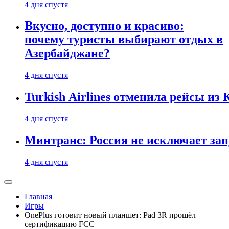
4 дня спустя
Вкусно, доступно и красиво:
почему туристы выбирают отдых в
Азербайджане?
4 дня спустя
Turkish Airlines отменила рейсы из
4 дня спустя
Минтранс: Россия не исключает зап
4 дня спустя
Главная
Игры
OnePlus готовит новый планшет: Pad 3R прошёл
сертификацию FCC