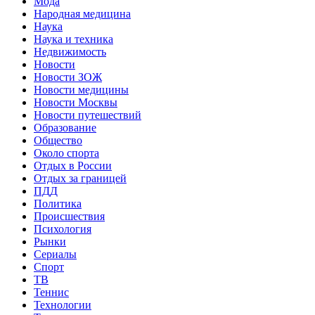
Мода
Народная медицина
Наука
Наука и техника
Недвижимость
Новости
Новости ЗОЖ
Новости медицины
Новости Москвы
Новости путешествий
Образование
Общество
Около спорта
Отдых в России
Отдых за границей
ПДД
Политика
Происшествия
Психология
Рынки
Сериалы
Спорт
ТВ
Теннис
Технологии