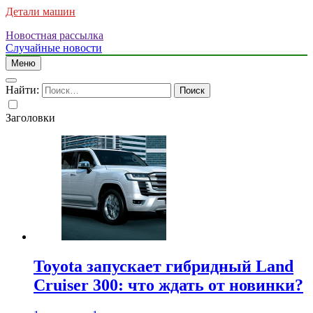
Детали машин
Новостная рассылка
Случайные новости
Меню
Найти:
Заголовки
Toyota запускает гибридный Land
Cruiser 300: что ждать от новинки?