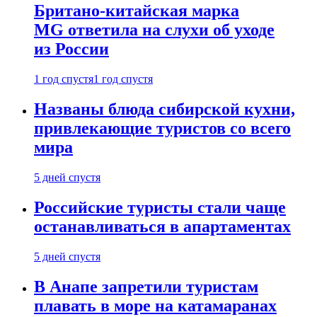
Британо-китайская марка
MG ответила на слухи об уходе
из России
1 год спустя
1 год спустя
Названы блюда сибирской кухни,
привлекающие туристов со всего
мира
5 дней спустя
Российские туристы стали чаще
останавливаться в апартаментах
5 дней спустя
В Анапе запретили туристам
плавать в море на катамаранах