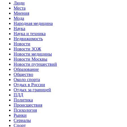
Люди
Места
Мнения
Мода
Народная медицина
Наука
Наука и техника
Недвижимость
Новости
Новости ЗОЖ
Новости медицины
Новости Москвы
Новости путешествий
Образование
Общество
Около спорта
Отдых в России
Отдых за границей
ПДД
Политика
Происшествия
Психология
Рынки
Сериалы
Спорт