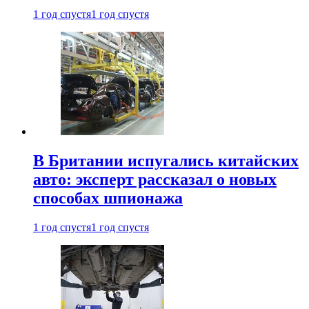
1 год спустя
1 год спустя
В Британии испугались китайских
авто: эксперт рассказал о новых
способах шпионажа
1 год спустя
1 год спустя