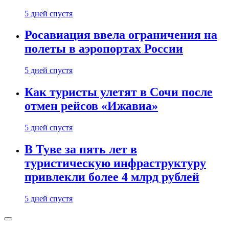
5 дней спустя
Росавиация ввела ограничения на
полеты в аэропортах России
5 дней спустя
Как туристы улетят в Сочи после
отмен рейсов «Ижавиа»
5 дней спустя
В Туве за пять лет в
туристическую инфраструктуру
привлекли более 4 млрд рублей
5 дней спустя