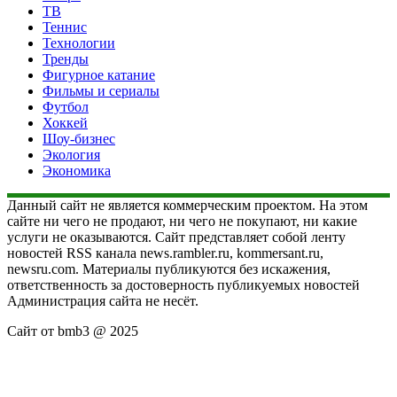
ТВ
Теннис
Технологии
Тренды
Фигурное катание
Фильмы и сериалы
Футбол
Хоккей
Шоу-бизнес
Экология
Экономика
Данный сайт не является коммерческим проектом. На этом
сайте ни чего не продают, ни чего не покупают, ни какие
услуги не оказываются. Сайт представляет собой ленту
новостей RSS канала news.rambler.ru, kommersant.ru,
newsru.com. Материалы публикуются без искажения,
ответственность за достоверность публикуемых новостей
Администрация сайта не несёт.
Сайт от bmb3 @ 2025