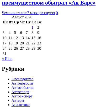
преимуществом обыграл «Ак Барс»
Чемпионат.com
7 месяцев спустя
0
Август 2026
Пн
Вт
Ср
Чт
Пт
Сб
Вс
1
2
3
4
5
6
7
8
9
10
11
12
13
14
15
16
17
18
19
20
21
22
23
24
25
26
27
28
29
30
31
« Июл
Рубрики
Uncategorized
Автоновости
Автособытия
Автоспорт
Автоэксперт
Актеры
Аналитика