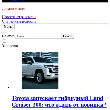
России
Детали машин
Новостная рассылка
Случайные новости
Меню
Найти:
Заголовки
Toyota запускает гибридный Land
Cruiser 300: что ждать от новинки?