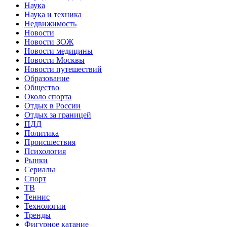
Наука
Наука и техника
Недвижимость
Новости
Новости ЗОЖ
Новости медицины
Новости Москвы
Новости путешествий
Образование
Общество
Около спорта
Отдых в России
Отдых за границей
ПДД
Политика
Происшествия
Психология
Рынки
Сериалы
Спорт
ТВ
Теннис
Технологии
Тренды
Фигурное катание