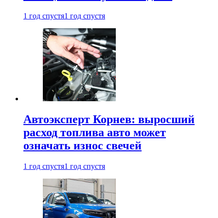
1 год спустя
1 год спустя
Автоэксперт Корнев: выросший
расход топлива авто может
означать износ свечей
1 год спустя
1 год спустя