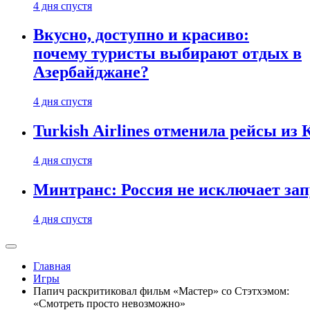
4 дня спустя
Вкусно, доступно и красиво:
почему туристы выбирают отдых в
Азербайджане?
4 дня спустя
Turkish Airlines отменила рейсы из
4 дня спустя
Минтранс: Россия не исключает зап
4 дня спустя
Главная
Игры
Папич раскритиковал фильм «Мастер» со Стэтхэмом:
«Смотреть просто невозможно»