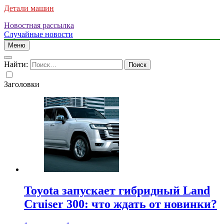
Детали машин
Новостная рассылка
Случайные новости
Меню
Найти:
Заголовки
Toyota запускает гибридный Land
Cruiser 300: что ждать от новинки?