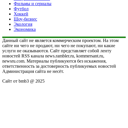
Фильмы и сериалы
Футбол
Хоккей
Шоу-бизнес
Экология
Экономика
Данный сайт не является коммерческим проектом. На этом
сайте ни чего не продают, ни чего не покупают, ни какие
услуги не оказываются. Сайт представляет собой ленту
новостей RSS канала news.rambler.ru, kommersant.ru,
newsru.com. Материалы публикуются без искажения,
ответственность за достоверность публикуемых новостей
Администрация сайта не несёт.
Сайт от bmb3 @ 2025