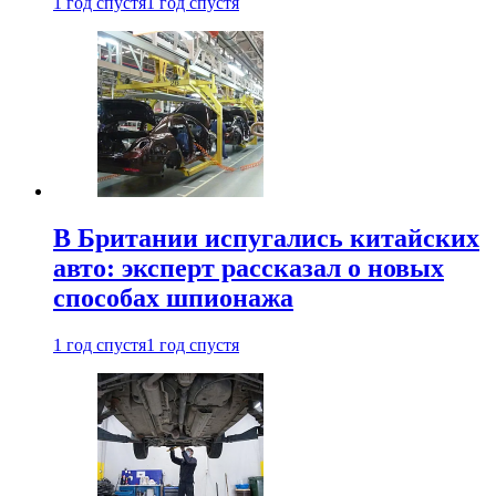
1 год спустя
1 год спустя
В Британии испугались китайских
авто: эксперт рассказал о новых
способах шпионажа
1 год спустя
1 год спустя