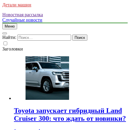
Детали машин
Новостная рассылка
Случайные новости
Меню
Найти:
Заголовки
Toyota запускает гибридный Land
Cruiser 300: что ждать от новинки?