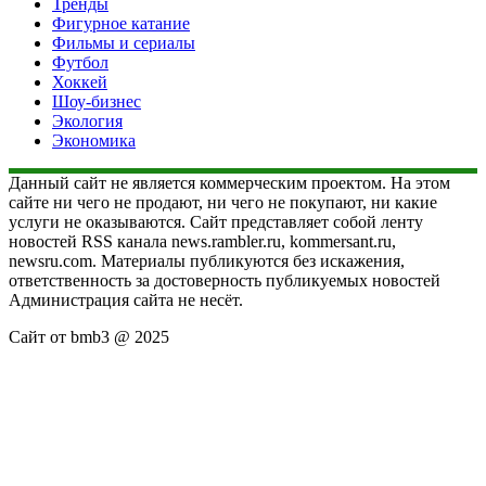
Тренды
Фигурное катание
Фильмы и сериалы
Футбол
Хоккей
Шоу-бизнес
Экология
Экономика
Данный сайт не является коммерческим проектом. На этом
сайте ни чего не продают, ни чего не покупают, ни какие
услуги не оказываются. Сайт представляет собой ленту
новостей RSS канала news.rambler.ru, kommersant.ru,
newsru.com. Материалы публикуются без искажения,
ответственность за достоверность публикуемых новостей
Администрация сайта не несёт.
Сайт от bmb3 @ 2025