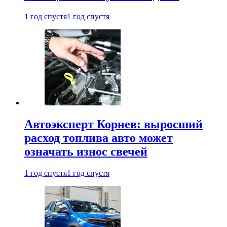
1 год спустя
1 год спустя
Автоэксперт Корнев: выросший
расход топлива авто может
означать износ свечей
1 год спустя
1 год спустя