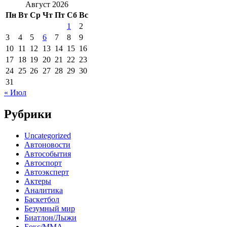
Август 2026
Пн
Вт
Ср
Чт
Пт
Сб
Вс
1
2
3
4
5
6
7
8
9
10
11
12
13
14
15
16
17
18
19
20
21
22
23
24
25
26
27
28
29
30
31
« Июл
Рубрики
Uncategorized
Автоновости
Автособытия
Автоспорт
Автоэксперт
Актеры
Аналитика
Баскетбол
Безумный мир
Биатлон/Лыжи
Бокс/MMA