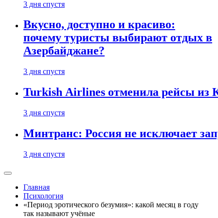
3 дня спустя
Вкусно, доступно и красиво:
почему туристы выбирают отдых в
Азербайджане?
3 дня спустя
Turkish Airlines отменила рейсы из
3 дня спустя
Минтранс: Россия не исключает зап
3 дня спустя
Главная
Психология
«Период эротического безумия»: какой месяц в году
так называют учёные