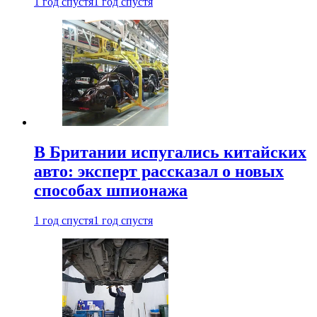
1 год спустя
1 год спустя
В Британии испугались китайских
авто: эксперт рассказал о новых
способах шпионажа
1 год спустя
1 год спустя