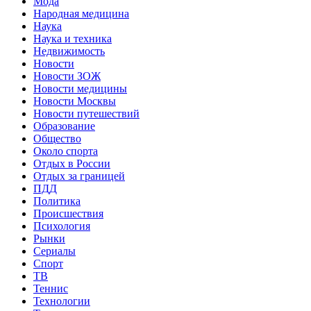
Мода
Народная медицина
Наука
Наука и техника
Недвижимость
Новости
Новости ЗОЖ
Новости медицины
Новости Москвы
Новости путешествий
Образование
Общество
Около спорта
Отдых в России
Отдых за границей
ПДД
Политика
Происшествия
Психология
Рынки
Сериалы
Спорт
ТВ
Теннис
Технологии