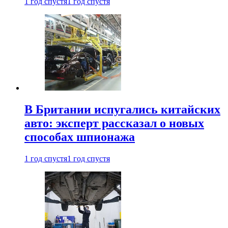
1 год спустя
1 год спустя
В Британии испугались китайских
авто: эксперт рассказал о новых
способах шпионажа
1 год спустя
1 год спустя