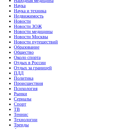
Народная медицина
Наука
Наука и техника
Недвижимость
Новости
Новости ЗОЖ
Новости медицины
Новости Москвы
Новости путешествий
Образование
Общество
Около спорта
Отдых в России
Отдых за границей
ПДД
Политика
Происшествия
Психология
Рынки
Сериалы
Спорт
ТВ
Теннис
Технологии
Тренды