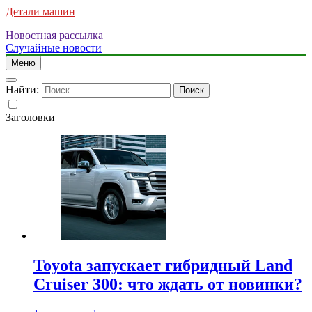
Детали машин
Новостная рассылка
Случайные новости
Меню
Найти:
Заголовки
Toyota запускает гибридный Land
Cruiser 300: что ждать от новинки?