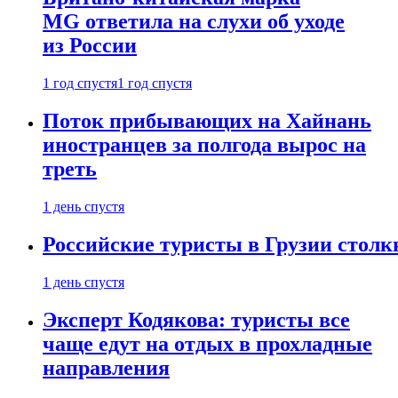
MG ответила на слухи об уходе
из России
1 год спустя
1 год спустя
Поток прибывающих на Хайнань
иностранцев за полгода вырос на
треть
1 день спустя
Российские туристы в Грузии столк
1 день спустя
Эксперт Кодякова: туристы все
чаще едут на отдых в прохладные
направления