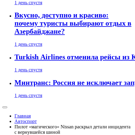
1 день спустя
Вкусно, доступно и красиво:
почему туристы выбирают отдых в
Азербайджане?
1 день спустя
Turkish Airlines отменила рейсы из
1 день спустя
Минтранс: Россия не исключает зап
1 день спустя
Главная
Автоспорт
Пилот «магического» Nissan раскрыл детали инцидента
с вернувшейся шиной