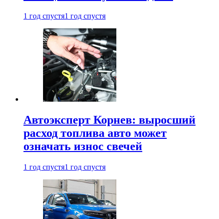
1 год спустя
1 год спустя
Автоэксперт Корнев: выросший
расход топлива авто может
означать износ свечей
1 год спустя
1 год спустя