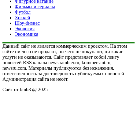
Фигурное катание
Фильмы и сериалы
Футбол
Хоккей
Шоу-бизнес
Экология
Экономика
Данный сайт не является коммерческим проектом. На этом
сайте ни чего не продают, ни чего не покупают, ни какие
услуги не оказываются. Сайт представляет собой ленту
новостей RSS канала news.rambler.ru, kommersant.ru,
newsru.com. Материалы публикуются без искажения,
ответственность за достоверность публикуемых новостей
Администрация сайта не несёт.
Сайт от bmb3 @ 2025