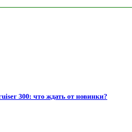
uiser 300: что ждать от новинки?