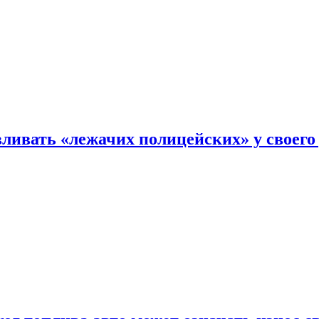
ливать «лежачих полицейских» у своего