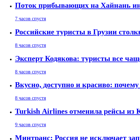
Поток прибывающих на Хайнань ино
7 часов спустя
Российские туристы в Грузии столк
8 часов спустя
Эксперт Кодякова: туристы все чащ
8 часов спустя
Вкусно, доступно и красиво: почем
8 часов спустя
Turkish Airlines отменила рейсы из
9 часов спустя
Минтранс: Россия не исключает зап