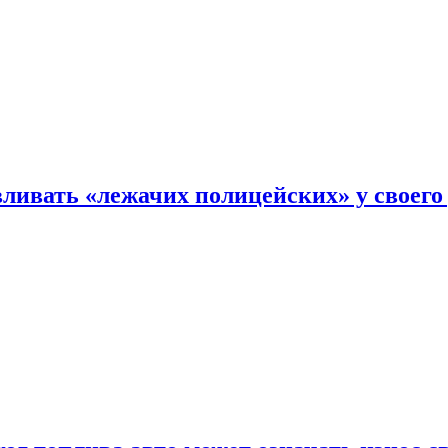
ливать «лежачих полицейских» у своего