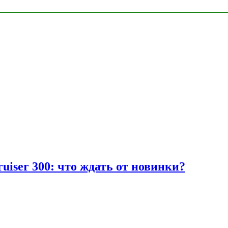
uiser 300: что ждать от новинки?