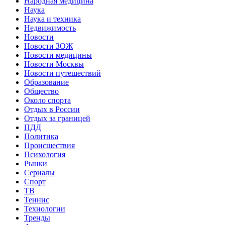
Народная медицина
Наука
Наука и техника
Недвижимость
Новости
Новости ЗОЖ
Новости медицины
Новости Москвы
Новости путешествий
Образование
Общество
Около спорта
Отдых в России
Отдых за границей
ПДД
Политика
Происшествия
Психология
Рынки
Сериалы
Спорт
ТВ
Теннис
Технологии
Тренды