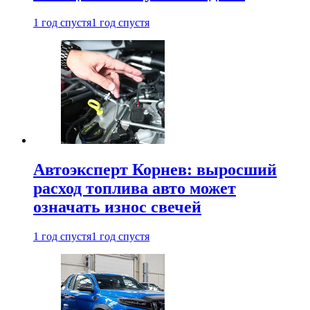
1 год спустя
1 год спустя
Автоэксперт Корнев: выросший
расход топлива авто может
означать износ свечей
1 год спустя
1 год спустя