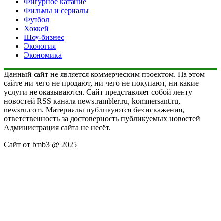
Фигурное катание
Фильмы и сериалы
Футбол
Хоккей
Шоу-бизнес
Экология
Экономика
Данный сайт не является коммерческим проектом. На этом
сайте ни чего не продают, ни чего не покупают, ни какие
услуги не оказываются. Сайт представляет собой ленту
новостей RSS канала news.rambler.ru, kommersant.ru,
newsru.com. Материалы публикуются без искажения,
ответственность за достоверность публикуемых новостей
Администрация сайта не несёт.
Сайт от bmb3 @ 2025