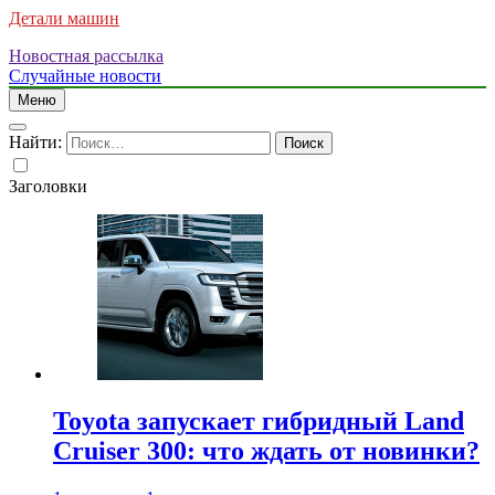
Детали машин
Новостная рассылка
Случайные новости
Меню
Найти:
Заголовки
Toyota запускает гибридный Land
Cruiser 300: что ждать от новинки?