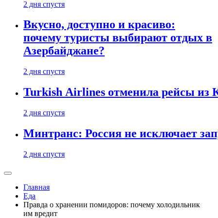
2 дня спустя
Вкусно, доступно и красиво:
почему туристы выбирают отдых в
Азербайджане?
2 дня спустя
Turkish Airlines отменила рейсы из
2 дня спустя
Минтранс: Россия не исключает зап
2 дня спустя
Главная
Еда
Правда о хранении помидоров: почему холодильник
им вредит