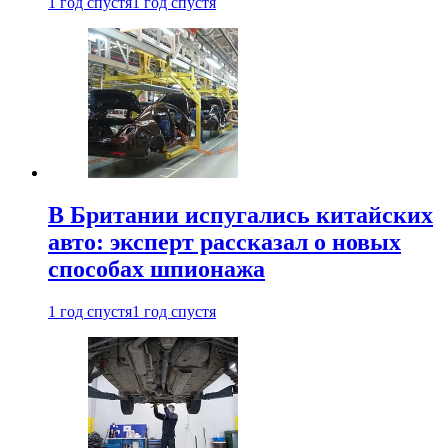
1 год спустя
1 год спустя
В Британии испугались китайских
авто: эксперт рассказал о новых
способах шпионажа
1 год спустя
1 год спустя